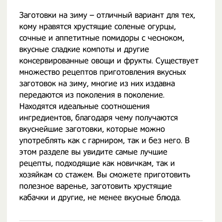
Заготовки на зиму – отличный вариант для тех,
кому нравятся хрустящие соленые огурцы,
сочные и аппетитные помидоры с чесноком,
вкусные сладкие компоты и другие
консервированные овощи и фрукты. Существует
множество рецептов приготовления вкусных
заготовок на зиму, многие из них издавна
передаются из поколения в поколение.
Находятся идеальные соотношения
ингредиентов, благодаря чему получаются
вкуснейшие заготовки, которые можно
употреблять как с гарниром, так и без него. В
этом разделе вы увидите самые лучшие
рецепты, подходящие как новичкам, так и
хозяйкам со стажем. Вы сможете приготовить
полезное варенье, заготовить хрустящие
кабачки и другие, не менее вкусные блюда.