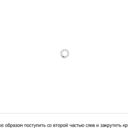
е образом поступить со второй частью слив и закрутить к