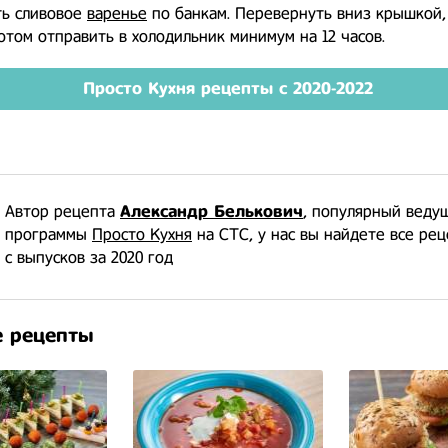
ь сливовое
варенье
по банкам. Перевернуть вниз крышкой,
отом отправить в холодильник минимум на 12 часов.
Просто Кухня рецепты с 2020-2022
Автор рецепта
Александр Белькович
, популярный веду
программы
Просто Кухня
на СТС, у нас вы найдете все ре
с выпусков за 2020 год
 рецепты