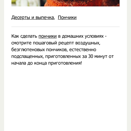
Десерты и выпечка
Пончики
Как сделать
пончики
в домашних условиях -
смотрите пошаговый рецепт воздушных,
безглютеновых пончиков, естественно
подслащенных, приготовленных за 30 минут от
начала до конца приготовления!