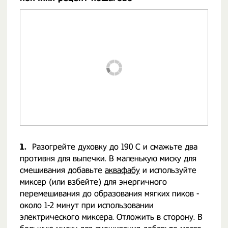
1.
Разогрейте духовку до 190 C и смажьте два
противня для выпечки. В маленькую миску для
смешивания добавьте
аквафабу
и используйте
миксер (или взбейте) для энергичного
перемешивания до образования мягких пиков -
около 1-2 минут при использовании
электрического миксера. Отложить в сторону. В