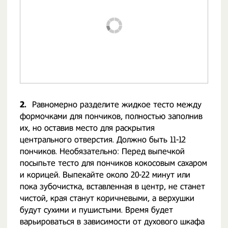
2.
Равномерно разделите жидкое тесто между
формочками для пончиков, полностью заполнив
их, но оставив место для раскрытия
центрального отверстия. Должно быть 11-12
пончиков. Необязательно: Перед выпечкой
посыпьте тесто для пончиков кокосовым сахаром
и корицей. Выпекайте около 20-22 минут или
пока зубочистка, вставленная в центр, не станет
чистой, края станут коричневыми, а верхушки
будут сухими и пушистыми. Время будет
варьироваться в зависимости от духового шкафа