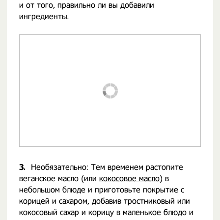
и от того, правильно ли вы добавили
ингредиенты.
3.
Необязательно: Тем временем растопите
веганское масло (или
кокосовое масло
) в
небольшом блюде и приготовьте покрытие с
корицей и сахаром, добавив тростниковый или
кокосовый сахар и корицу в маленькое блюдо и