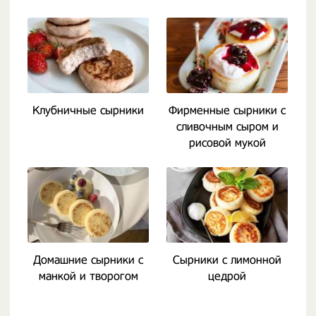
Клубничные сырники
Фирменные сырники с
сливочным сыром и
рисовой мукой
Домашние сырники с
Сырники с лимонной
манкой и творогом
цедрой