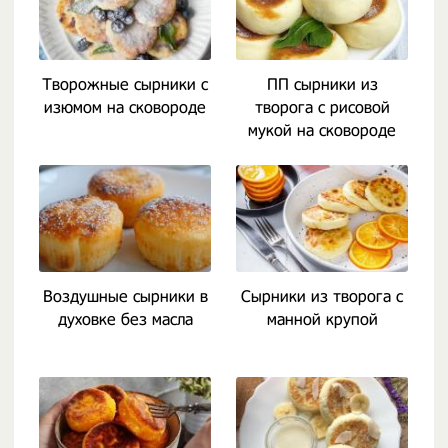
Творожные сырники с
ПП сырники из
изюмом на сковороде
творога с рисовой
мукой на сковороде
Воздушные сырники в
Сырники из творога с
духовке без масла
манной крупой