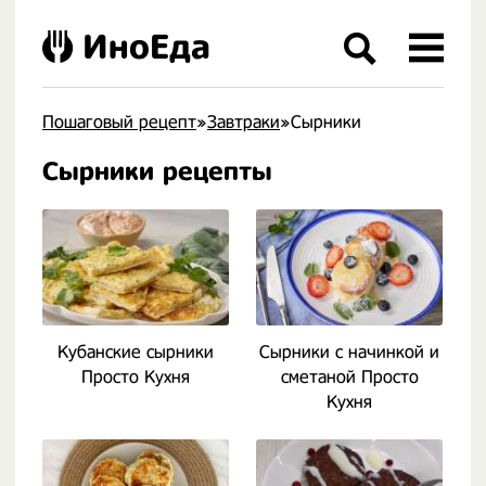
ИноЕда
Пошаговый рецепт
»
Завтраки
»Сырники
Сырники рецепты
Кубанские сырники
Сырники с начинкой и
Просто Кухня
сметаной Просто
Кухня