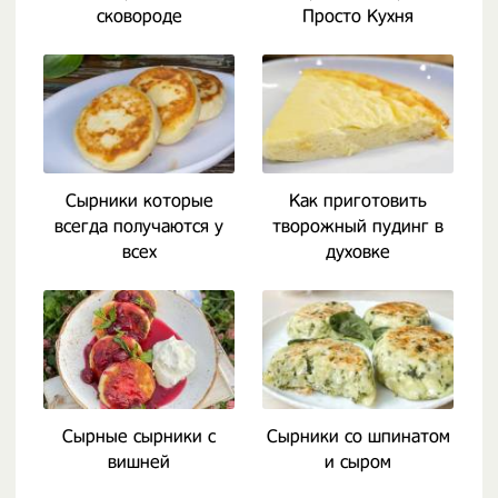
сковороде
Просто Кухня
Сырники которые
Как приготовить
всегда получаются у
творожный пудинг в
всех
духовке
Сырные сырники с
Сырники со шпинатом
вишней
и сыром