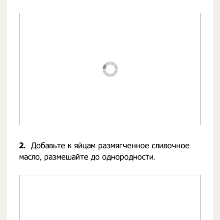
2.
Добавьте к яйцам размягченное сливочное
масло, размешайте до однородности.