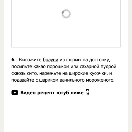
6.
Выложите
брауни
из формы на досточку,
посыпьте какао порошком или сахарной пудрой
сквозь сито, нарежьте на широкие кусочки, и
подавайте с шариком ванильного мороженого.
Видео рецепт ютуб ниже 👇