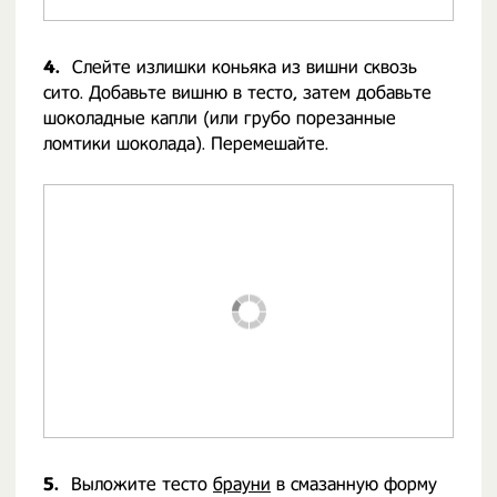
4.
Слейте излишки коньяка из вишни сквозь
сито. Добавьте вишню в тесто, затем добавьте
шоколадные капли (или грубо порезанные
ломтики шоколада). Перемешайте.
5.
Выложите тесто
брауни
в смазанную форму