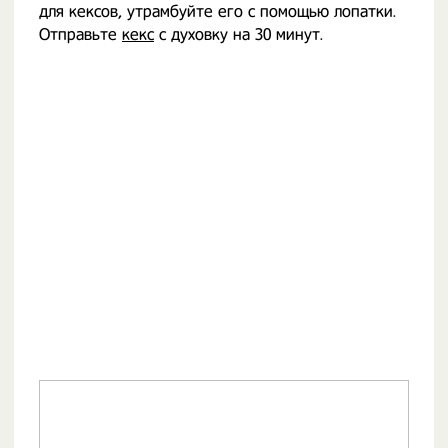
для кексов, утрамбуйте его с помощью лопатки.
Отправьте
кекс
с духовку на 30 минут.