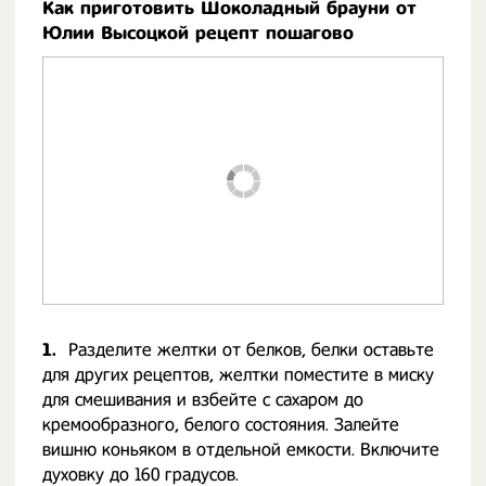
Как приготовить Шоколадный брауни от
Юлии Высоцкой рецепт пошагово
1.
Разделите желтки от белков, белки оставьте
для других рецептов, желтки поместите в миску
для смешивания и взбейте с сахаром до
кремообразного, белого состояния. Залейте
вишню коньяком в отдельной емкости. Включите
духовку до 160 градусов.