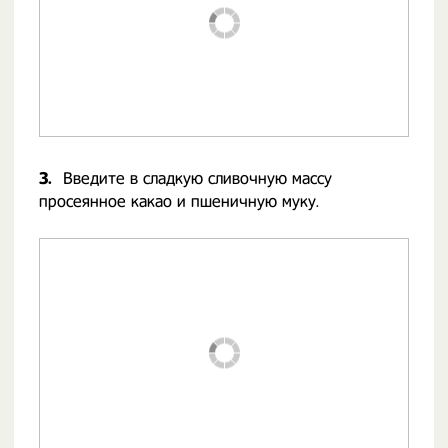
3.
Введите в сладкую сливочную массу
просеянное какао и пшеничную муку.