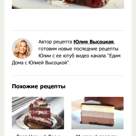
Автор рецепта
Юлия Высоцкая
,
готовим новые последние рецепты
Юлии с ее ютуб видео канала "Едим
Дома с Юлией Высоцкой".
Похожие рецепты