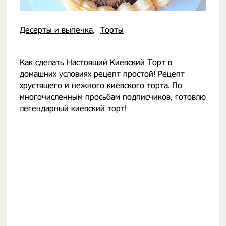
Десерты и выпечка
Торты
Как сделать Настоящий Киевский
Торт
в
домашних условиях рецепт простой! Рецепт
хрустящего и нежного киевского торта. По
многочисленным просьбам подписчиков, готовлю
легендарный киевский торт!