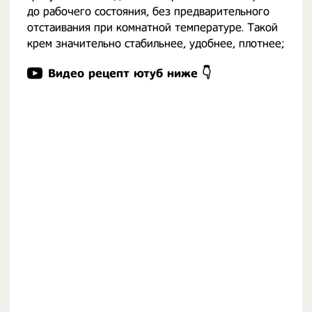
до рабочего состояния, без предварительного
отстаивания при комнатной температуре. Такой
крем значительно стабильнее, удобнее, плотнее;
Видео рецепт ютуб ниже 👇