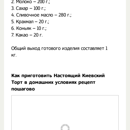
2. Молоко – 200 г.;
3. Сахар – 100 г.;
4. Сливочное масло – 280 г.;
5. Крахмал – 20 г.;
6. Коньяк – 10 г.;
7. Какао – 20 г.
Общий выход готового изделия составляет 1
кг.
Как приготовить Настоящий Киевский
Торт в домашних условиях рецепт
пошагово