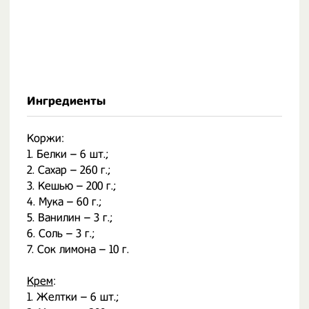
Ингредиенты
Коржи:
1. Белки – 6 шт.;
2. Сахар – 260 г.;
3. Кешью – 200 г.;
4. Мука – 60 г.;
5. Ванилин – 3 г.;
6. Соль – 3 г.;
7. Сок лимона – 10 г.
Крем
:
1. Желтки – 6 шт.;