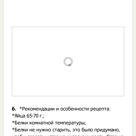
6.
*Рекомендации и особенности рецепта:
*Яйца 65-70 г.;
*Белки комнатной температуры;
*Белки не нужно старить, это было придумано,