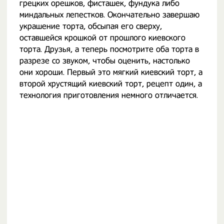
грецких орешков, фисташек, фундука либо
миндальных лепестков. Окончательно завершаю
украшение торта, обсыпая его сверху,
оставшейся крошкой от прошлого киевского
торта. Друзья, а теперь посмотрите оба торта в
разрезе со звуком, чтобы оценить, настолько
они хороши. Первый это мягкий киевский торт, а
второй хрустящий киевский торт, рецепт один, а
технология приготовления немного отличается.