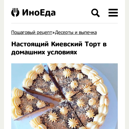
ИноЕда
Пошаговый рецепт
»
Десерты и выпечка
Настоящий Киевский Торт в
.
домашних условиях