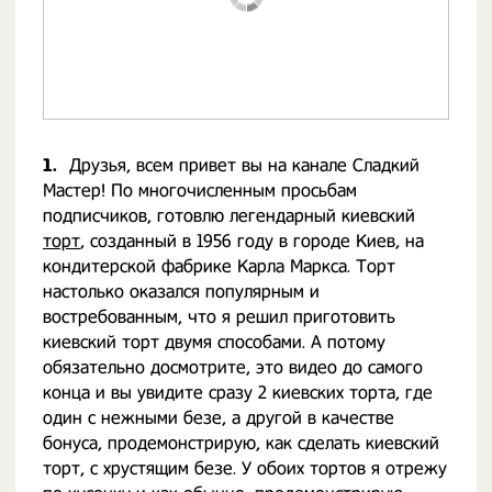
1.
Друзья, всем привет вы на канале Сладкий
Мастер! По многочисленным просьбам
подписчиков, готовлю легендарный киевский
торт
, созданный в 1956 году в городе Киев, на
кондитерской фабрике Карла Маркса. Торт
настолько оказался популярным и
востребованным, что я решил приготовить
киевский торт двумя способами. А потому
обязательно досмотрите, это видео до самого
конца и вы увидите сразу 2 киевских торта, где
один с нежными безе, а другой в качестве
бонуса, продемонстрирую, как сделать киевский
торт, с хрустящим безе. У обоих тортов я отрежу