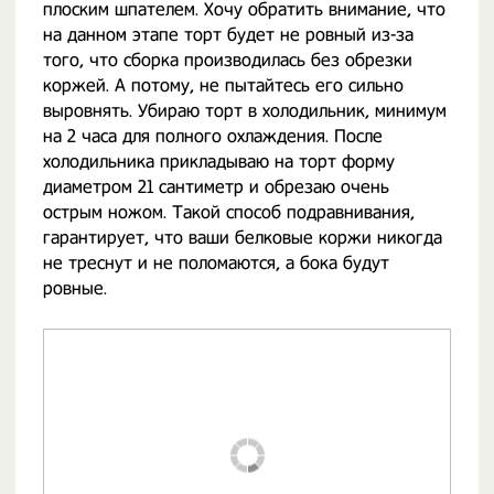
плоским шпателем. Хочу обратить внимание, что
на данном этапе торт будет не ровный из-за
того, что сборка производилась без обрезки
коржей. А потому, не пытайтесь его сильно
выровнять. Убираю торт в холодильник, минимум
на 2 часа для полного охлаждения. После
холодильника прикладываю на торт форму
диаметром 21 сантиметр и обрезаю очень
острым ножом. Такой способ подравнивания,
гарантирует, что ваши белковые коржи никогда
не треснут и не поломаются, а бока будут
ровные.