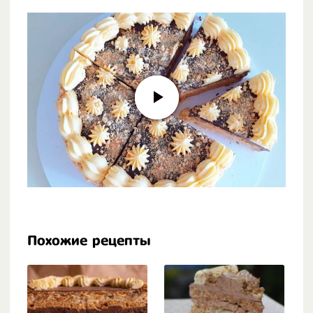
Похожие рецепты