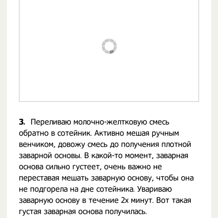
3.
Переливаю молочно-желтковую смесь
обратно в сотейник. Активно мешая ручным
венчиком, довожу смесь до получения плотной
заварной основы. В какой-то момент, заварная
основа сильно густеет, очень важно не
переставая мешать заварную основу, чтобы она
не подгорела на дне сотейника. Увариваю
заварную основу в течение 2х минут. Вот такая
густая заварная основа получилась.