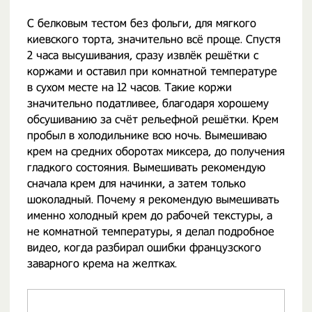
С белковым тестом без фольги, для мягкого
киевского торта, значительно всё проще. Спустя
2 часа высушивания, сразу извлёк решётки с
коржами и оставил при комнатной температуре
в сухом месте на 12 часов. Такие коржи
значительно податливее, благодаря хорошему
обсушиванию за счёт рельефной решётки. Крем
пробыл в холодильнике всю ночь. Вымешиваю
крем на средних оборотах миксера, до получения
гладкого состояния. Вымешивать рекомендую
сначала крем для начинки, а затем только
шоколадный. Почему я рекомендую вымешивать
именно холодный крем до рабочей текстуры, а
не комнатной температуры, я делал подробное
видео, когда разбирал ошибки французского
заварного крема на желтках.