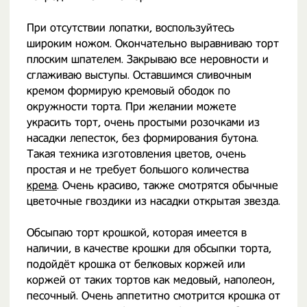
При отсутствии лопатки, воспользуйтесь
широким ножом. Окончательно выравниваю торт
плоским шпателем. Закрываю все неровности и
сглаживаю выступы. Оставшимся сливочным
кремом формирую кремовый ободок по
окружности торта. При желании можете
украсить торт, очень простыми розочками из
насадки лепесток, без формирования бутона.
Такая техника изготовления цветов, очень
простая и не требует большого количества
крема
. Очень красиво, также смотрятся обычные
цветочные гвоздики из насадки открытая звезда.
Обсыпаю торт крошкой, которая имеется в
наличии, в качестве крошки для обсыпки торта,
подойдёт крошка от белковых коржей или
коржей от таких тортов как медовый, наполеон,
песочный. Очень аппетитно смотрится крошка от