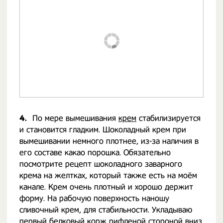
4.
По мере вымешивания
крем
стабилизируется
и становится гладким. Шоколадный крем при
вымешивании немного плотнее, из-за наличия в
его составе какао порошка. Обязательно
посмотрите рецепт шоколадного заварного
крема на желтках, который также есть на моём
канале. Крем очень плотный и хорошо держит
форму. На рабочую поверхность наношу
сливочный крем, для стабильности. Укладываю
первый белковый корж рифленой стороной вниз.