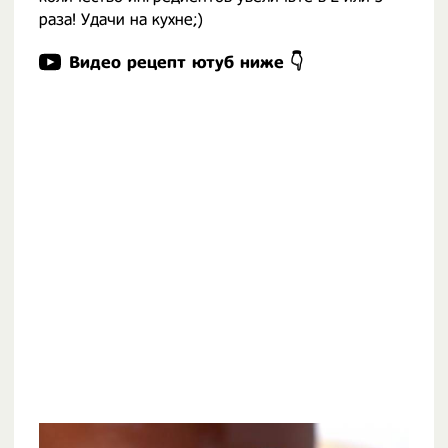
раза! Удачи на кухне;)
Видео рецепт ютуб ниже 👇