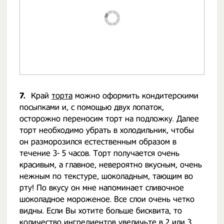
7.
Край
торта
можно оформить кондитерскими
посыпками и, с помощью двух лопаток,
осторожно переносим торт на подложку. Далее
торт необходимо убрать в холодильник, чтобы
он разморозился естественным образом в
течение 3- 5 часов. Торт получается очень
красивым, а главное, невероятно вкусным, очень
нежным по текстуре, шоколадным, тающим во
рту! По вкусу он мне напоминает сливочное
шоколадное мороженое. Все слои очень четко
видны. Если Вы хотите больше бисквита, то
количество ингредиентов увеличьте в 2 или 3