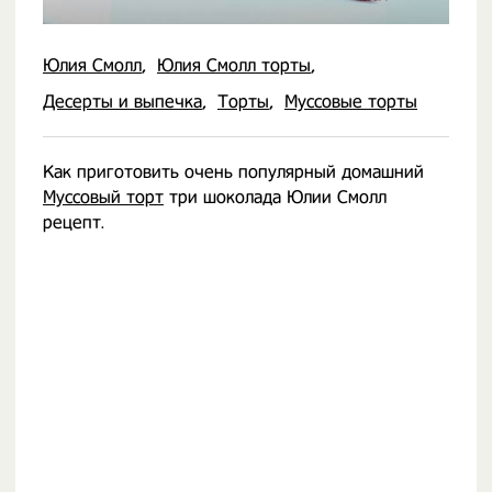
Юлия Смолл
Юлия Смолл торты
Десерты и выпечка
Торты
Муссовые торты
Как приготовить очень популярный домашний
Муссовый торт
три шоколада Юлии Смолл
рецепт.