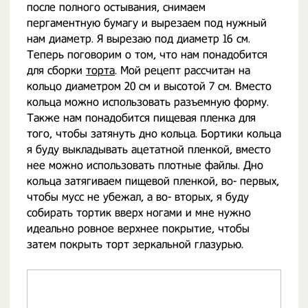
после полного остывания, снимаем
пергаментную бумагу и вырезаем под нужный
нам диаметр. Я вырезаю под диаметр 16 см.
Теперь поговорим о том, что нам понадобится
для сборки
торта
. Мой рецепт рассчитан на
кольцо диаметром 20 см и высотой 7 см. Вместо
кольца можно использовать разъемную форму.
Также нам понадобится пищевая пленка для
того, чтобы затянуть дно кольца. Бортики кольца
я буду выкладывать ацетатной пленкой, вместо
нее можно использовать плотные файлы. Дно
кольца затягиваем пищевой пленкой, во- первых,
чтобы мусс не убежал, а во- вторых, я буду
собирать тортик вверх ногами и мне нужно
идеально ровное верхнее покрытие, чтобы
затем покрыть торт зеркальной глазурью.