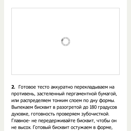
2.
Готовое тесто аккуратно перекладываем на
противень, застеленный пергаментной бумагой,
или распределяем тонким слоем по дну формы.
Выпекаем бисквит в разогретой до 180 градусов
духовке, готовность проверяем зубочисткой.
Главное- не передерживайте бисквит, чтобы он
не высох. Готовый бисквит остужаем в форме,