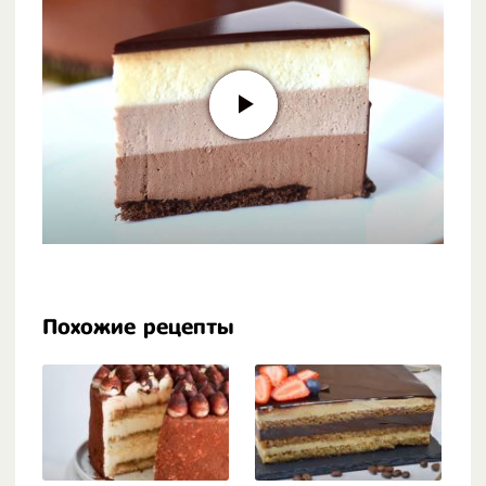
Похожие рецепты