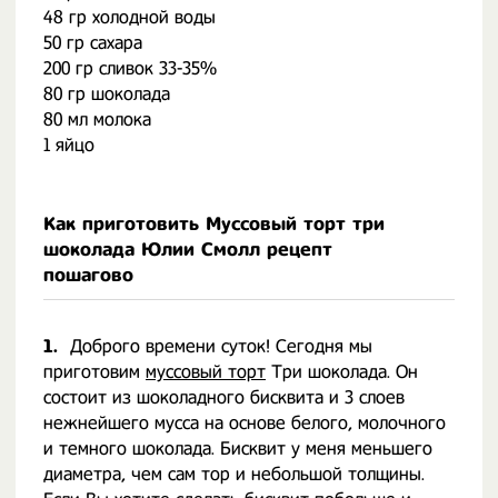
48 гр холодной воды
50 гр сахара
200 гр сливок 33-35%
80 гр шоколада
80 мл молока
1 яйцо
Как приготовить Муссовый торт три
шоколада Юлии Смолл рецепт
пошагово
1.
Доброго времени суток! Сегодня мы
приготовим
муссовый торт
Три шоколада. Он
состоит из шоколадного бисквита и 3 слоев
нежнейшего мусса на основе белого, молочного
и темного шоколада. Бисквит у меня меньшего
диаметра, чем сам тор и небольшой толщины.