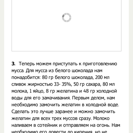
3.
Теперь можем приступать к приготовлению
мусса. Для мусса из белого шоколада нам
понадобится: 80 гр белого шоколада, 200 мл
сливок жирностью 33- 35%, 50 гр сахара, 80 мл
молока, 1 яйцо, 8 гр желатина и 48 гр холодной
воды для его замачивания. Первым делом, нам
необходимо замочить желатин в холодной воде.
Сделать это лучше заранее и можно замочить
желатин для всех трех муссов сразу. Молоко
наливаем в сотейник и отправляем на огонь. Нам
необходимо его довести до кипения, но не