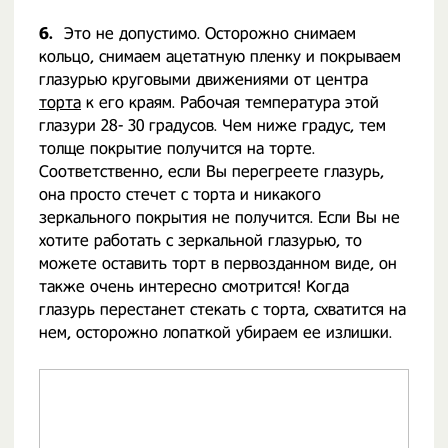
6.
Это не допустимо. Осторожно снимаем
кольцо, снимаем ацетатную пленку и покрываем
глазурью круговыми движениями от центра
торта
к его краям. Рабочая температура этой
глазури 28- 30 градусов. Чем ниже градус, тем
толще покрытие получится на торте.
Соответственно, если Вы перегреете глазурь,
она просто стечет с торта и никакого
зеркального покрытия не получится. Если Вы не
хотите работать с зеркальной глазурью, то
можете оставить торт в первозданном виде, он
также очень интересно смотрится! Когда
глазурь перестанет стекать с торта, схватится на
нем, осторожно лопаткой убираем ее излишки.