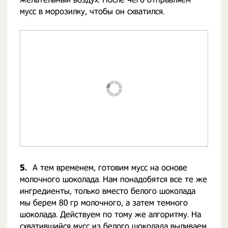
мусс в морозилку, чтобы он схватился.
5.
А тем временем, готовим мусс на основе
молочного шоколада. Нам понадобятся все те же
ингредиенты, только вместо белого шоколада
мы берем 80 гр молочного, а затем темного
шоколада. Действуем по тому же алгоритму. На
схватившийся мусс из белого шоколада выливаем