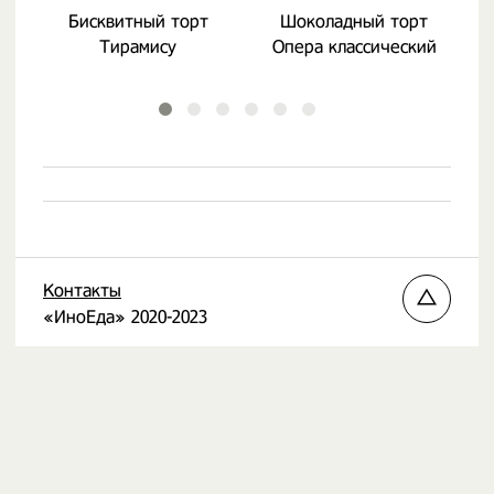
Бисквитный торт
Шоколадный торт
Тирамису
Опера классический
Контакты
«ИноЕда» 2020-2023