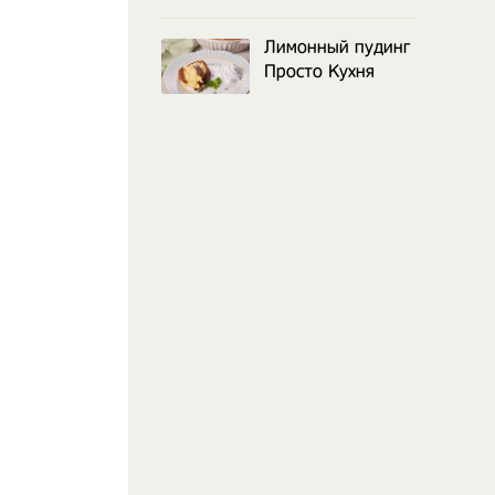
Лимонный пудинг
Просто Кухня