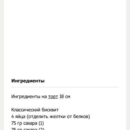
Ингредиенты
Ингредиенты на
торт
18 см
Классический бисквит
4 яйца (отделить желтки от белков)
75 гр сахара (1)
75 гр сахара (2)