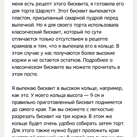
меня есть рецепт этого бисквита, я готовила его
для торта Шарлотт. Этот бисквит выпекается
пластом, присыпанный сахарной пудрой перед
выпечкой. Но я для своего торта использовала
классический бисквит, который по сути
отличается только отсутствием в рецепте
крахмала и тем, что я выпекала его в кольце. В
этом случае у нас получаются более высокие
коржи и не остается остатков. Подробнее о
классическом бисквите вы можете прочитать в
этом посте.
Я выпекаю бисквит в высоком кольце, например,
как это. У моего кольца высота — 9 см и
правильно приготовленный бисквит поднимется
до самого края. Так вы сможете с легкостью
разрезать бисквит на три коржа. В этом же
кольце будет очень удобно собирать затем торт.
Для этого также нужно будет проложить края