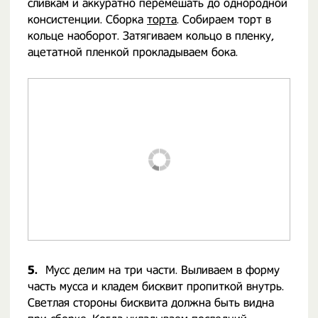
сливкам и аккуратно перемешать до однородной
консистенции. Сборка
торта
. Собираем торт в
кольце наоборот. Затягиваем кольцо в пленку,
ацетатной пленкой прокладываем бока.
5.
Мусс делим на три части. Выливаем в форму
часть мусса и кладем бисквит пропиткой внутрь.
Светлая стороны бисквита должна быть видна