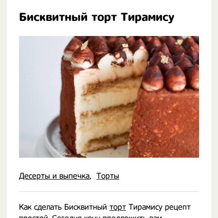
Бисквитный торт Тирамису
Десерты и выпечка
Торты
Как сделать Бисквитный
торт
Тирамису рецепт