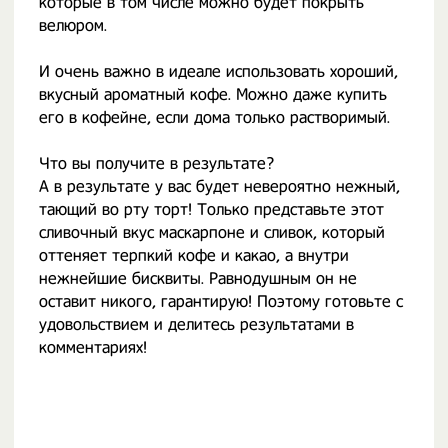
которые в том числе можно будет покрыть
велюром.
И очень важно в идеале использовать хороший,
вкусный ароматный кофе. Можно даже купить
его в кофейне, если дома только растворимый.
Что вы получите в результате?
А в результате у вас будет невероятно нежный,
тающий во рту торт! Только представьте этот
сливочный вкус маскарпоне и сливок, который
оттеняет терпкий кофе и какао, а внутри
нежнейшие бисквиты. Равнодушным он не
оставит никого, гарантирую! Поэтому готовьте с
удовольствием и делитесь результатами в
комментариях!