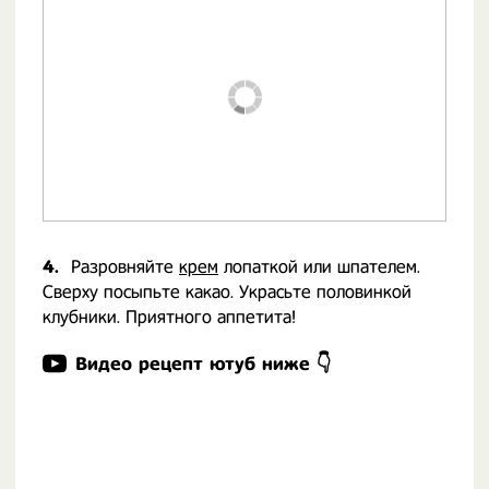
4.
Разровняйте
крем
лопаткой или шпателем.
Сверху посыпьте какао. Украсьте половинкой
клубники. Приятного аппетита!
Видео рецепт ютуб ниже 👇