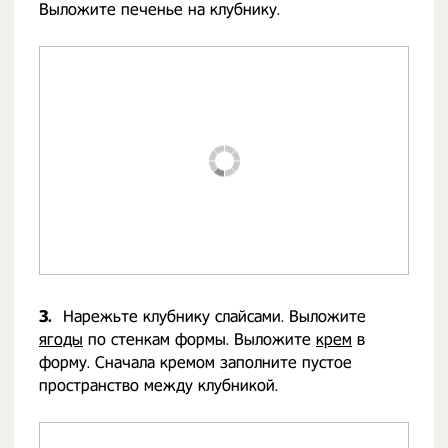
Выложите печенье на клубнику.
3.
Нарежьте клубнику слайсами. Выложите
ягоды
по стенкам формы. Выложите
крем
в
форму. Сначала кремом заполните пустое
пространство между клубникой.