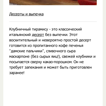
Десерты и выпечка
Клубничный тирамису - это классический
итальянский
десерт
без выпечки. Этот
восхитительный и невероятно простой десерт
готовится из пропитанного кофе печенья
"дамские пальчики", сливочного сыра
маскарпоне (без сырых яиц!), свежей клубники и
посыпается сверху какао-порошком. Он не
требует запекания и может быть приготовлен
заранее!