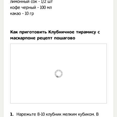
лимонный сок - 1/2 шт
кофе черный - 100 мл
какао - 10 гр
Как приготовить Клубничное тирамису с
маскарпоне рецепт пошагово
1.
Нарежьте 8-10 клубник мелким кубиком. В