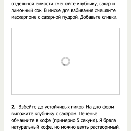
отдельной емкости смешайте клубнику, сахар и
лимонный сок. В миске для взбивания смешайте
маскарпоне с сахарной пудрой. Добавьте сливки.
2.
Взбейте до устойчивых пиков. На дно форм
выложите клубнику с сахаром. Печенье
обмакните в кофе (примерно 5 секунд). Я брала
натуральный кофе, но можно взять растворимый.