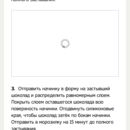
3.
Отправить начинку в форму на застывший
шоколад и распределить равномерным слоем.
Покрыть слоем оставшегося шоколада всю
поверхность начинки. Отодвинуть силиконовые
края, чтобы шоколад затёк по бокам начинки.
Отправить в морозилку на 15 минут до полного
застывания.