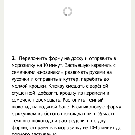
2.
Переложить форму на доску и отправить в
морозилку на 10 минут. Застывшую карамель с
семечками «козинаки» разломать руками на
кусочки и отправить в куттер, перебить до
мелкой крошки. Клюкву смешать с варёной
сгущёнкой, добавить крошку из карамели и
семечек, перемешать. Растопить тёмный
шоколад на водяной бане. В силиконовую форму
с рисунком из белого шоколада влить ½ часть
тёмного шоколада и распределить по дну
формы, отправить в морозилку на 10-15 минут до
полного застывания.