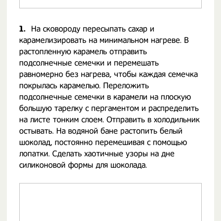
1.
На сковороду пересыпать сахар и
карамелизировать на минимальном нагреве. В
растопленную карамель отправить
подсолнечные семечки и перемешать
равномерно без нагрева, чтобы каждая семечка
покрылась карамелью. Переложить
подсолнечные семечки в карамели на плоскую
большую тарелку с пергаментом и распределить
на листе тонким слоем. Отправить в холодильник
остывать. На водяной бане растопить белый
шоколад, постоянно перемешивая с помощью
лопатки. Сделать хаотичные узоры на дне
силиконовой формы для шоколада.