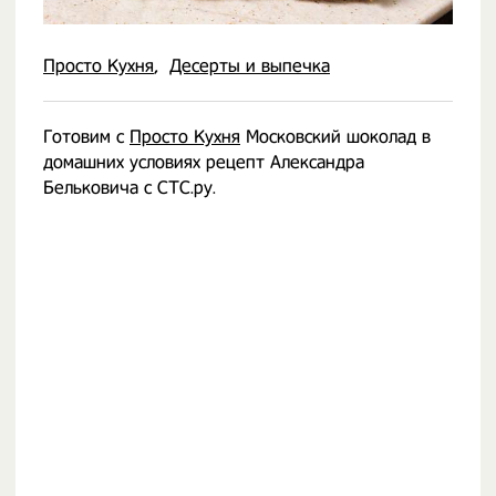
Просто Кухня
Десерты и выпечка
Готовим с
Просто Кухня
Московский шоколад в
домашних условиях рецепт Александра
Бельковича с СТС.ру.