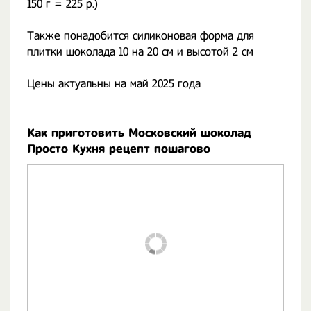
150 г = 225 р.)
Также понадобится силиконовая форма для
плитки шоколада 10 на 20 см и высотой 2 см
Цены актуальны на май 2025 года
Как приготовить Московский шоколад
Просто Кухня рецепт пошагово