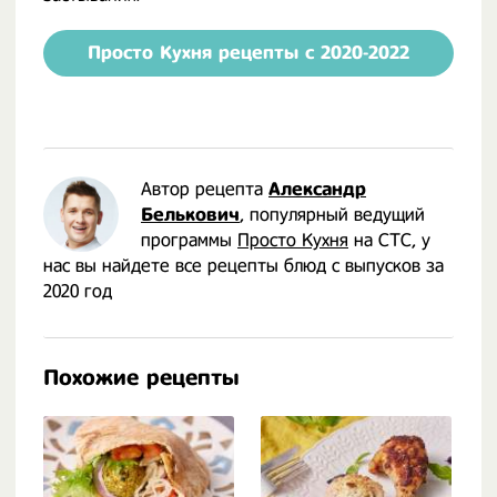
Просто Кухня рецепты с 2020-2022
Автор рецепта
Александр
Белькович
, популярный ведущий
программы
Просто Кухня
на СТС, у
нас вы найдете все рецепты блюд с выпусков за
2020 год
Похожие рецепты