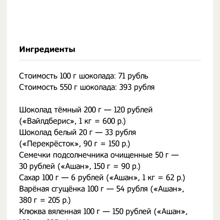
Ингредиенты
Стоимость 100 г шоколада: 71 рубль
Стоимость 550 г шоколада: 393 рубля
Шоколад тёмный 200 г — 120 рублей
(«Вайлдберис», 1 кг = 600 р.)
Шоколад белый 20 г — 33 рубля
(«Перекрёсток», 90 г = 150 р.)
Семечки подсолнечника очищенные 50 г —
30 рублей («Ашан», 150 г = 90 р.)
Сахар 100 г — 6 рублей («Ашан», 1 кг = 62 р.)
Варёная сгущёнка 100 г — 54 рубля («Ашан»,
380 г = 205 р.)
Клюква вяленная 100 г — 150 рублей («Ашан»,