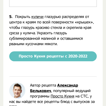
5.
Покрыть
куличи
глазурью распределяя от
центра к краям по всей поверхности «крышек»,
чтобы глазурь красиво стекла и скрепила края
среза у кулича. Украсить глазурь
сублимированной малиной и оставшимися
рваными кусочками мякоти.
Просто Кухня рецепты с 2020-2022
Автор рецепта
Александр
Белькович
, популярный ведущий
программы
Просто Кухня
на СТС, у
нас вы найдете все рецепты блюд с выпусков за