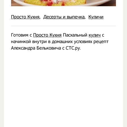
Просто Кухня
Десерты и выпечка
Куличи
Готовим с
Просто Кухня
Пасхальный
кулич
с
начинкой внутри в домашних условиях рецепт
Александра Бельковича с СТС.ру.