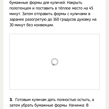
бумажные формы для куличей. Накрыть
полотенцем и поставить в тёплое место на 45
минут. Затем отправить формы с куличами в
заранее разогретую до 160 градусов духовку на
30 минут без конвекции.
3.
Готовым куличам дать полностью остыть, а
затем убрать бумажные формы. Начинка: В