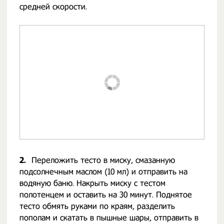
средней скорости.
2.
Переложить тесто в миску, смазанную
подсолнечным маслом (10 мл) и отправить на
водяную баню. Накрыть миску с тестом
полотенцем и оставить на 30 минут. Поднятое
тесто обмять руками по краям, разделить
пополам и скатать в пышные шары, отправить в