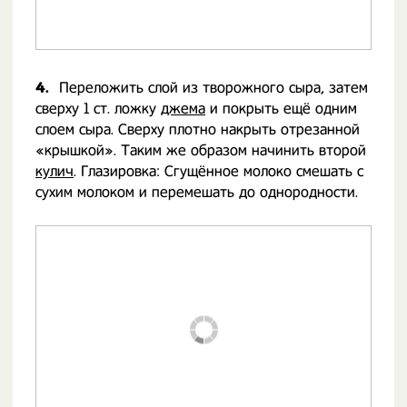
4.
Переложить слой из творожного сыра, затем
сверху 1 ст. ложку
джема
и покрыть ещё одним
слоем сыра. Сверху плотно накрыть отрезанной
«крышкой». Таким же образом начинить второй
кулич
. Глазировка: Сгущённое молоко смешать с
сухим молоком и перемешать до однородности.