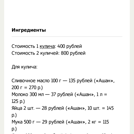
Ингредиенты
Стоимость 1
кулича
: 400 рублей
Стоимость 2 куличей: 800 рублей
Для кулича:
Сливочное масло 100 г — 135 рублей («Ашан»,
200 г = 270 р.)
Молоко 300 мл — 37 рублей («Ашан», 1 л =
125 р.)
Яйца 2 шт. — 28 рублей («Ашан», 10 шт. = 145
р.)
Мука 500 г — 29 рублей («Ашан», 2 кг = 115
р.)