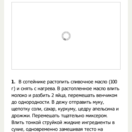
1.
В сотейнике растопить сливочное масло (100
г) и снять с нагрева. В растопленное масло влить
молоко и разбить 2 яйца, перемешать венчиком
до однородности. В дежу отправить муку,
щепотку соли, сахар, куркуму, цедру апельсина и
дрожжи. Перемешать тщательно миксером.
Влить тонкой струйкой жидкие ингредиенты в
сухие, одновременно замешивая тесто на