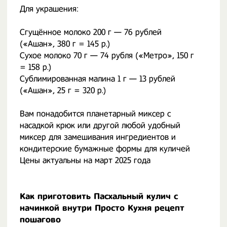
Для украшения:
Сгущённое молоко 200 г — 76 рублей
(«Ашан», 380 г = 145 р.)
Сухое молоко 70 г — 74 рубля («Метро», 150 г
= 158 р.)
Сублимированная малина 1 г — 13 рублей
(«Ашан», 25 г = 320 р.)
Вам понадобится планетарный миксер с
насадкой крюк или другой любой удобный
миксер для замешивания ингредиентов и
кондитерские бумажные формы для куличей
Цены актуальны на март 2025 года
Как приготовить Пасхальный кулич с
начинкой внутри Просто Кухня рецепт
пошагово