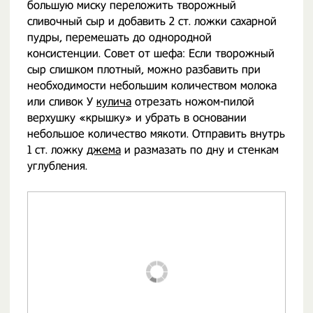
большую миску переложить творожный
сливочный сыр и добавить 2 ст. ложки сахарной
пудры, перемешать до однородной
консистенции. Совет от шефа: Если творожный
сыр слишком плотный, можно разбавить при
необходимости небольшим количеством молока
или сливок У
кулича
отрезать ножом-пилой
верхушку «крышку» и убрать в основании
небольшое количество мякоти. Отправить внутрь
1 ст. ложку
джема
и размазать по дну и стенкам
углубления.