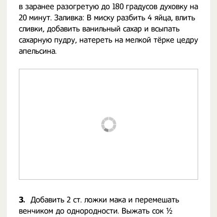
в заранее разогретую до 180 градусов духовку на
20 минут. Заливка: В миску разбить 4 яйца, влить
сливки, добавить ванильный сахар и всыпать
сахарную пудру, натереть на мелкой тёрке цедру
апельсина.
3.
Добавить 2 ст. ложки мака и перемешать
венчиком до однородности. Выжать сок ½