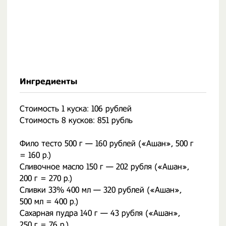
Ингредиенты
Стоимость 1 куска: 106 рублей
Стоимость 8 кусков: 851 рубль
Фило тесто 500 г — 160 рублей («Ашан», 500 г
= 160 р.)
Сливочное масло 150 г — 202 рубля («Ашан»,
200 г = 270 р.)
Сливки 33% 400 мл — 320 рублей («Ашан»,
500 мл = 400 р.)
Сахарная пудра 140 г — 43 рубля («Ашан»,
250 г = 76 р.)