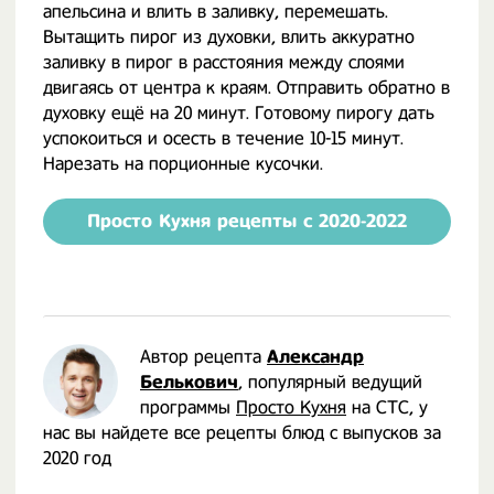
апельсина и влить в заливку, перемешать.
Вытащить пирог из духовки, влить аккуратно
заливку в пирог в расстояния между слоями
двигаясь от центра к краям. Отправить обратно в
духовку ещё на 20 минут. Готовому пирогу дать
успокоиться и осесть в течение 10-15 минут.
Нарезать на порционные кусочки.
Просто Кухня рецепты с 2020-2022
Автор рецепта
Александр
Белькович
, популярный ведущий
программы
Просто Кухня
на СТС, у
нас вы найдете все рецепты блюд с выпусков за
2020 год