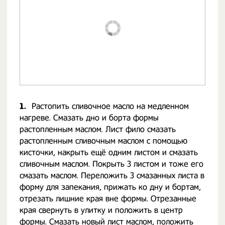
1.
Растопить сливочное масло на медленном
нагреве. Смазать дно и борта формы
растопленным маслом. Лист фило смазать
растопленным сливочным маслом с помощью
кисточки, накрыть ещё одним листом и смазать
сливочным маслом. Покрыть 3 листом и тоже его
смазать маслом. Переложить 3 смазанных листа в
форму для запекания, прижать ко дну и бортам,
отрезать лишние края вне формы. Отрезанные
края свернуть в улитку и положить в центр
формы. Смазать новый лист маслом, положить