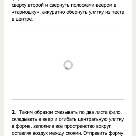
сверху второй и свернуть полосками-веером в
«гармошку», аккуратно обернуть улитку из теста
в центре.
2.
Таким образом смазывать по два листа фило,
складывать в веер и огибать центральную улитку
в форме, заполнив всё пространство вокруг
оставляя воздух между слоями. Отправить форму