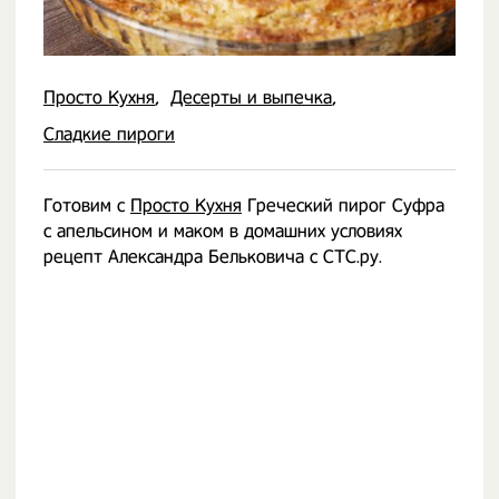
Просто Кухня
Десерты и выпечка
Сладкие пироги
Готовим с
Просто Кухня
Греческий пирог Суфра
с апельсином и маком в домашних условиях
рецепт Александра Бельковича с СТС.ру.