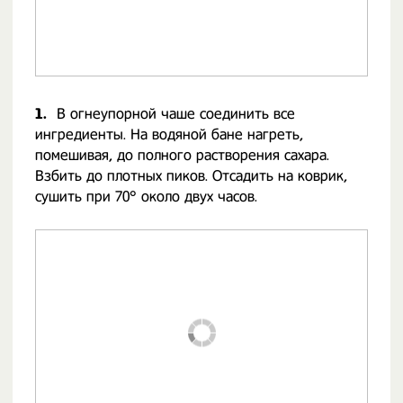
1.
В огнеупорной чаше соединить все
ингредиенты. На водяной бане нагреть,
помешивая, до полного растворения сахара.
Взбить до плотных пиков. Отсадить на коврик,
сушить при 70° около двух часов.