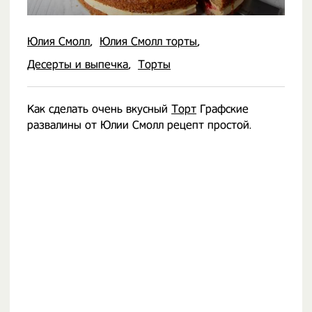
Юлия Смолл
Юлия Смолл торты
Десерты и выпечка
Торты
Как сделать очень вкусный
Торт
Графские
развалины от Юлии Смолл рецепт простой.
⠀