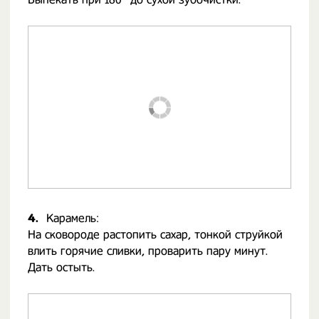
4.
Карамель:
На сковороде растопить сахар, тонкой струйкой
влить горячие сливки, проварить пару минут.
Дать остыть.