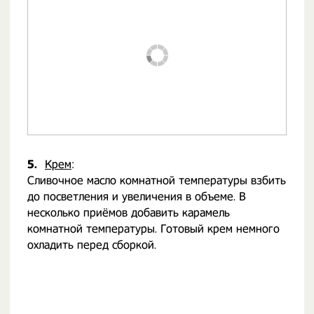
5.
Крем
:
Сливочное масло комнатной температуры взбить
до посветления и увеличения в объеме. В
несколько приёмов добавить карамель
комнатной температуры. Готовый крем немного
охладить перед сборкой.