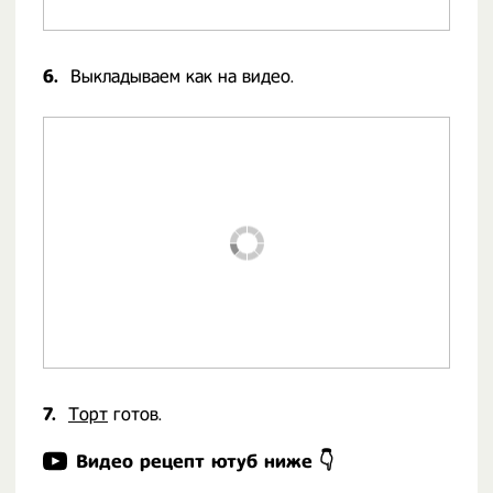
6.
Выкладываем как на видео.
7.
Торт
готов.
Видео рецепт ютуб ниже 👇