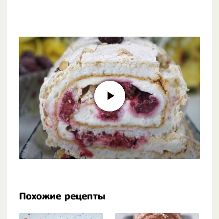
Похожие рецепты