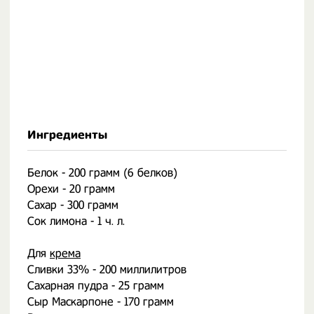
Ингредиенты
Белок - 200 грамм (6 белков)
Орехи - 20 грамм
Сахар - 300 грамм
Сок лимона - 1 ч. л.
Для
крема
Сливки 33% - 200 миллилитров
Сахарная пудра - 25 грамм
Сыр Маскарпоне - 170 грамм