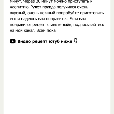
минут. Через 30 минут можно приступать к
чаепитию. Рулет правда получился очень
вкусный, очень нежный попробуйте приготовить
его и надеюсь вам понравится. Если вам
понравился рецепт ставьте лайк, подписывайтесь
на мой канал. Всем пока.
Видео рецепт ютуб ниже 👇