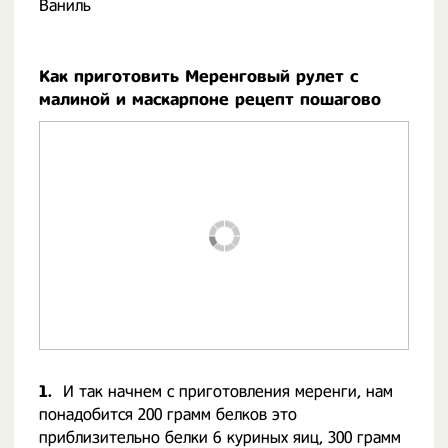
Ваниль
Как приготовить Меренговый рулет с
малиной и маскарпоне рецепт пошагово
1.
И так начнем с приготовления меренги, нам
понадобится 200 грамм белков это
приблизительно белки 6 куриных яиц, 300 грамм