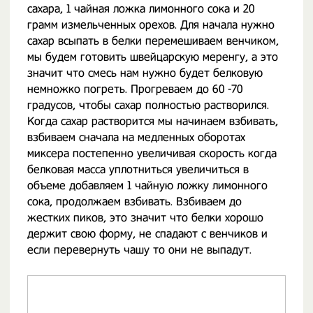
сахара, 1 чайная ложка лимонного сока и 20
грамм измельченных орехов. Для начала нужно
сахар всыпать в белки перемешиваем венчиком,
мы будем готовить швейцарскую меренгу, а это
значит что смесь нам нужно будет белковую
немножко погреть. Прогреваем до 60 -70
градусов, чтобы сахар полностью растворился.
Когда сахар растворится мы начинаем взбивать,
взбиваем сначала на медленных оборотах
миксера постепенно увеличивая скорость когда
белковая масса уплотниться увеличиться в
объеме добавляем 1 чайную ложку лимонного
сока, продолжаем взбивать. Взбиваем до
жестких пиков, это значит что белки хорошо
держит свою форму, не спадают с венчиков и
если перевернуть чашу то они не выпадут.