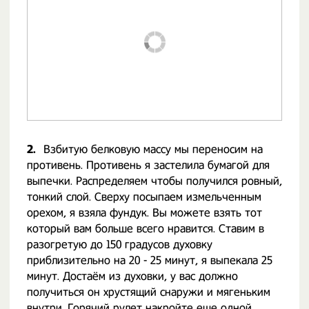
2.
Взбитую белковую массу мы переносим на
противень. Противень я застелила бумагой для
выпечки. Распределяем чтобы получился ровный,
тонкий слой. Сверху посыпаем измельченным
орехом, я взяла фундук. Вы можете взять тот
который вам больше всего нравится. Ставим в
разогретую до 150 градусов духовку
приблизительно на 20 - 25 минут, я выпекала 25
минут. Достаём из духовки, у вас должно
получиться он хрустящий снаружи и мягеньким
внутри. Горячий
рулет
накройте еще одной