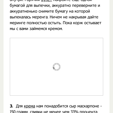
бумагой для выпечки, аккуратно переверните и
аккуратненько снимите бумагу на которой
выпекалась меренга. Ничем не накрывая дайте
меринге полностью остыть. Пока корж остывает
мы с вами займемся кремом.
3.
Для
крема
нам понадобится сыр маскарпоне -
150 грамм, сливки не менее чем 33% процента