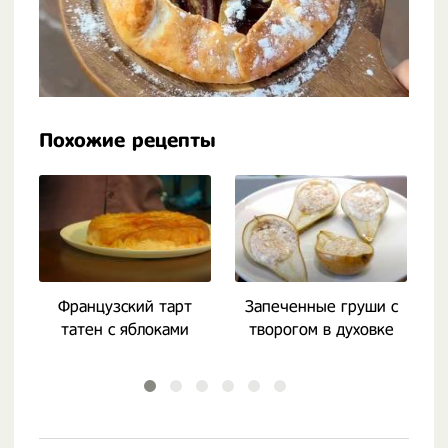
Похожие рецепты
Французский тарт
Запеченные груши с
татен с яблоками
творогом в духовке