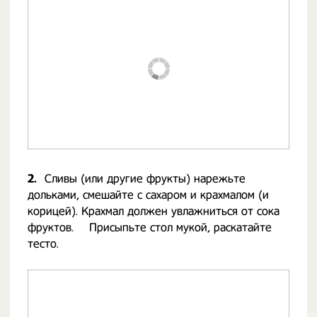
2.
Сливы (или другие фрукты) нарежьте
дольками, смешайте с сахаром и крахмалом (и
корицей). Крахмал должен увлажниться от сока
фруктов. ⠀ Присыпьте стол мукой, раскатайте
тесто.