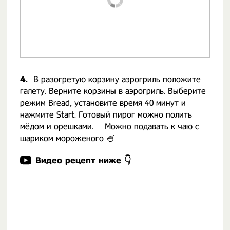
4.
В разогретую корзину аэрогриль положите
галету. Верните корзины в аэрогриль. Выберите
режим Bread, установите время 40 минут и
нажмите Start. Готовый пирог можно полить
мёдом и орешками. ⠀ Можно подавать к чаю с
шариком мороженого 🍧
Видео рецепт ниже 👇