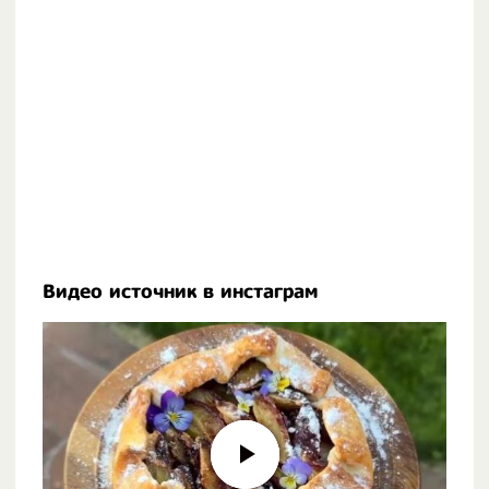
Видео источник в инстаграм