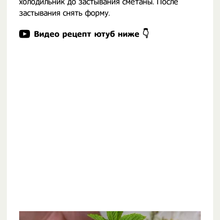
холодильник до застывания сметаны. После
застывания снять форму.
Видео рецепт ютуб ниже 👇