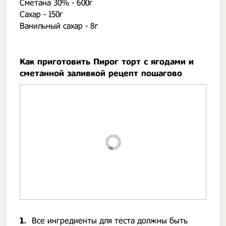
Сметана 30% - 600г
Сахар - 150г
Ванильный сахар - 8г
Как приготовить Пирог торт с ягодами и
сметанной заливкой рецепт пошагово
1.
Все ингредиенты для теста должны быть