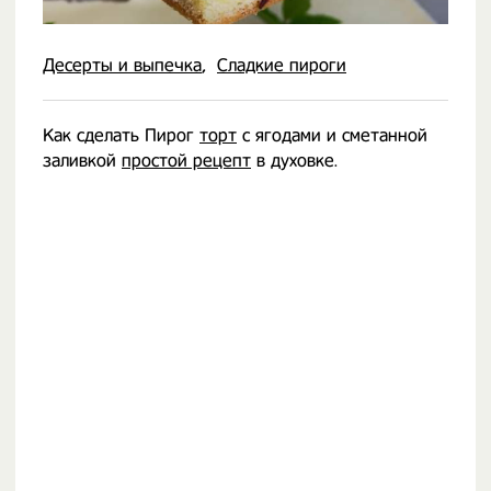
Десерты и выпечка
Сладкие пироги
Как сделать Пирог
торт
с ягодами и сметанной
заливкой
простой рецепт
в духовке.