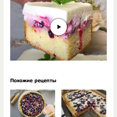
Похожие рецепты