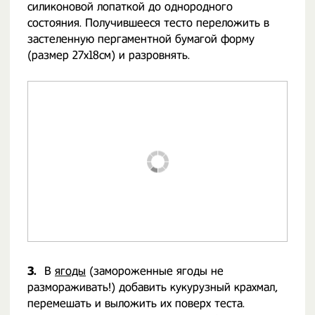
силиконовой лопаткой до однородного
состояния. Получившееся тесто переложить в
застеленную пергаментной бумагой форму
(размер 27х18см) и разровнять.
3.
В
ягоды
(замороженные ягоды не
размораживать!) добавить кукурузный крахмал,
перемешать и выложить их поверх теста.