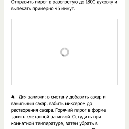
Отправить пирог в разогретую до 180С духовку и
выпекать примерно 45 минут.
4.
Для заливки: в сметану добавить сахар и
ванильный сахар, взбить миксером до
растворения сахара. Горячий пирог в форме
залить сметанной заливкой. Остудить при
комнатной температуре, затем убрать в