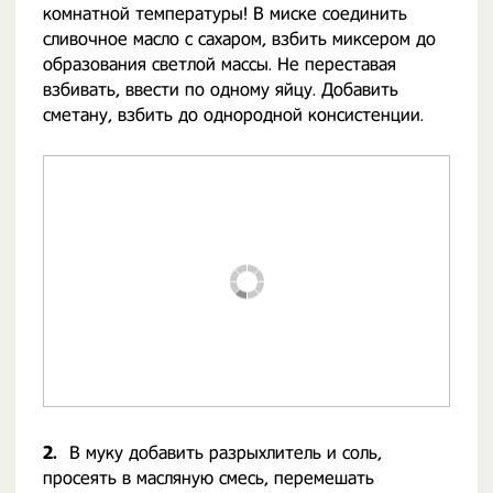
комнатной температуры! В миске соединить
сливочное масло с сахаром, взбить миксером до
образования светлой массы. Не переставая
взбивать, ввести по одному яйцу. Добавить
сметану, взбить до однородной консистенции.
2.
В муку добавить разрыхлитель и соль,
просеять в масляную смесь, перемешать