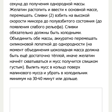
секунд до получения однородной массы.
Желатин растопить и ввести к основной массе,
перемешать. Сливки (2) взбить на высокой
скорости миксера до полувзбитого состояния (до
появления слабого рельефа). Сливки
обязательно должны быть холодными.
Объединить обе массы, аккуратно перемешать
силиконовой лопаткой до однородности (на
момент объединения шоколадная масса должна
быть ещё достаточно тёплой, иначе желатин
начнёт схватываться и мусс получится слишком
густым). Вылить мусс в кольцо поверх
малинового мусса и убрать в холодильник
минимум на 30-40 минут или дольше.