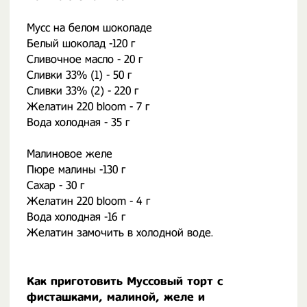
Мусс на белом шоколаде
Белый шоколад -120 г
Сливочное масло - 20 г
Сливки 33% (1) - 50 г
Сливки 33% (2) - 220 г
Желатин 220 bloom - 7 г
Вода холодная - 35 г
Малиновое желе
Пюре малины -130 г
Сахар - 30 г
Желатин 220 bloom - 4 г
Вода холодная -16 г
Желатин замочить в холодной воде.
Как приготовить Муссовый торт с
фисташками, малиной, желе и