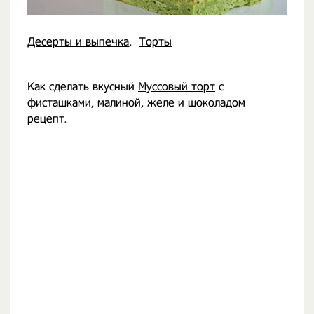
Десерты и выпечка
Торты
Как сделать вкусный
Муссовый торт
с
фисташками, малиной, желе и шоколадом
рецепт.