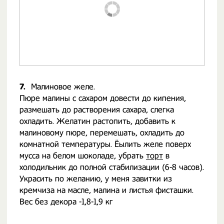
7.
Малиновое желе.
Пюре малины с сахаром довести до кипения,
размешать до растворения сахара, слегка
охладить. Желатин растопить, добавить к
малиновому пюре, перемешать, охладить до
комнатной температуры. Ёылить желе поверх
мусса на белом шоколаде, убрать
торт
в
холодильник до полной стабилизации (6-8 часов).
Украсить по желанию, у меня завитки из
кремчиза на масле, малина и листья фисташки.
Вес без декора -1,8-1,9 кг