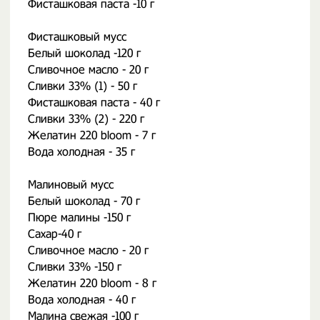
Фисташковая паста -10 г
Фисташковый мусс
Белый шоколад -120 г
Сливочное масло - 20 г
Сливки 33% (1) - 50 г
Фисташковая паста - 40 г
Сливки 33% (2) - 220 г
Желатин 220 bloom - 7 г
Вода холодная - 35 г
Малиновый мусс
Белый шоколад - 70 г
Пюре малины -150 г
Сахар-40 г
Сливочное масло - 20 г
Сливки 33% -150 г
Желатин 220 bloom - 8 г
Вода холодная - 40 г
Малина свежая -100 г