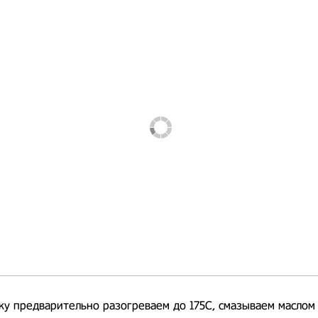
вку предварительно разогреваем до 175С, смазываем маслом