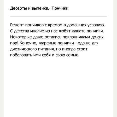
Десерты и выпечка
Пончики
Рецепт пончиков с кремом в домашних условиях.
С детства многие из нас любят кушать
пончики
.
Некоторые даже остались поклонниками до сих
пор! Конечно, жареные пончики - еда не для
диетического питания, но иногда стоит
побаловать ими себя и свою семью.