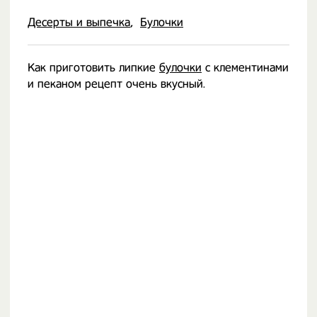
Десерты и выпечка
Булочки
Как приготовить липкие
булочки
с клементинами
и пеканом рецепт очень вкусный.