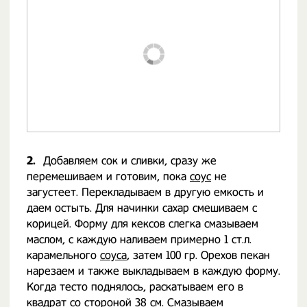
2.
Добавляем сок и сливки, сразу же
перемешиваем и готовим, пока
соус
не
загустеет. Перекладываем в другую емкость и
даем остыть. Для начинки сахар смешиваем с
корицей. Форму для кексов слегка смазываем
маслом, с каждую наливаем примерно 1 ст.л.
карамельного
соуса
, затем 100 гр. Орехов пекан
нарезаем и также выкладываем в каждую форму.
Когда тесто поднялось, раскатываем его в
квадрат со стороной 38 см. Смазываем