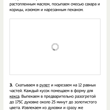
растопленным маслом, посыпаем смесью сахара и
корицы, изюмом и нарезанным пеканом.
3.
Скатываем в
рулет
и нарезаем на 12 равных
частей. Каждый кусок помещаем в форму для
кекса
. Выпекаем в предварительно разогретой
до 175С духовке около 25 минут до золотистого
цвета. Извлекаем из духовки и сразу же