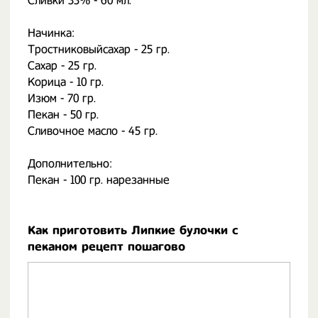
Сливки 33% - 60 мл.
⠀
Начинка:
Тростниковыйсахар - 25 гр.
Сахар - 25 гр.
Корица - 10 гр.
Изюм - 70 гр.
Пекан - 50 гр.
Сливочное масло - 45 гр.
⠀
Дополнительно:
Пекан - 100 гр. нарезанные
Как приготовить Липкие булочки с
пеканом рецепт пошагово