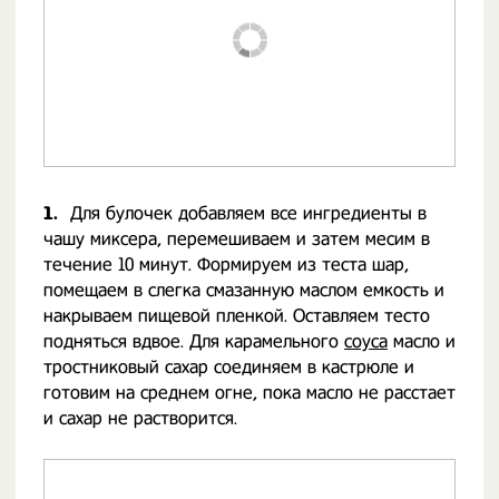
1.
Для булочек добавляем все ингредиенты в
чашу миксера, перемешиваем и затем месим в
течение 10 минут. Формируем из теста шар,
помещаем в слегка смазанную маслом емкость и
накрываем пищевой пленкой. Оставляем тесто
подняться вдвое. Для карамельного
соуса
масло и
тростниковый сахар соединяем в кастрюле и
готовим на среднем огне, пока масло не расстает
и сахар не растворится.