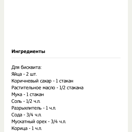
Ингредиенты
Для бисквита:
Яйца - 2 шт.
Коричневый сахар - 1 стакан
Растительное масло - 1/2 стакана
Мука - 1 стакан
Соль - 1/2 ч.л.
Разрыхлитель - 1 ч.л.
Сода - 3/4 ч.л.
Мускатный орех - 3/4 ч.л.
Корица - 1 ч.л.