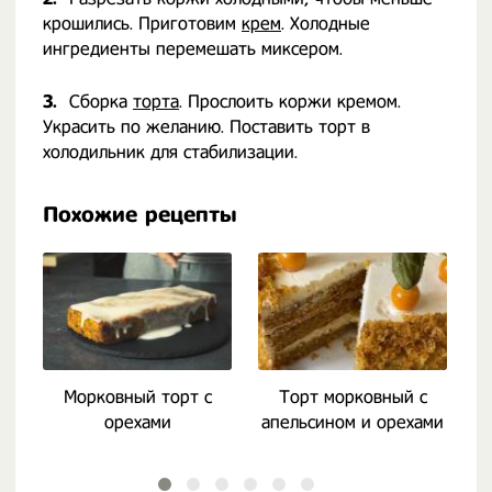
крошились. Приготовим
крем
. Холодные
ингредиенты перемешать миксером.
3.
Сборка
торта
. Прослоить коржи кремом.
Украсить по желанию. Поставить торт в
холодильник для стабилизации.
Похожие рецепты
Морковный торт с
Торт морковный с
орехами
апельсином и орехами