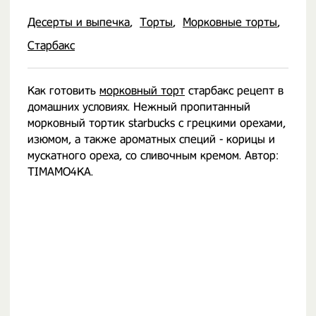
Десерты и выпечка
Торты
Морковные торты
Старбакс
Как готовить
морковный торт
старбакс рецепт в
домашних условиях. Нежный пропитанный
морковный тортик starbucks с грецкими орехами,
изюмом, а также ароматных специй - корицы и
мускатного ореха, со сливочным кремом. Автор:
TIMAMO4KA.