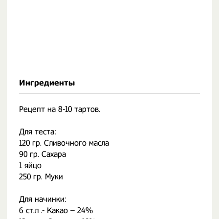
Ингредиенты
Рецепт на 8-10 тартов.
Для теста:
120 гр. Сливочного масла
90 гр. Сахара
1 яйцо
250 гр. Муки
Для начинки:
6 ст.л .- Какао – 24%