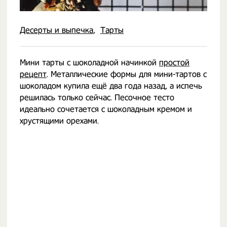
Десерты и выпечка
Тарты
Мини тарты с шоколадной начинкой
простой
рецепт
. Металлические формы для мини-тартов с
шоколадом купила ещё два года назад, а испечь
решилась только сейчас. Песочное тесто
идеально сочетается с шоколадным кремом и
хрустящими орехами.