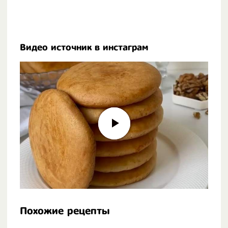
Видео источник в инстаграм
Похожие рецепты