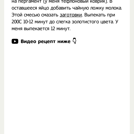
на пергамент (у меня тефлоновый коврик). В
оставшееся яйцо добавить чайную ложку молока.
Этой смесью смазать
заготовки
. Выпекать при
200С 10-12 минут до слегка золотистого цвета. У
меня выпекается 12 минут.
Видео рецепт ниже 👇