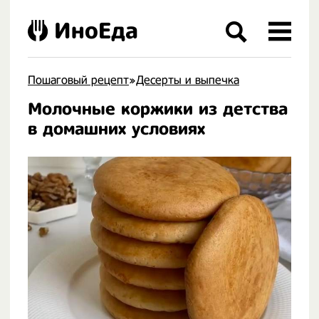
ИноЕда
Пошаговый рецепт
»
Десерты и выпечка
Молочные коржики из детства
.
в домашних условиях