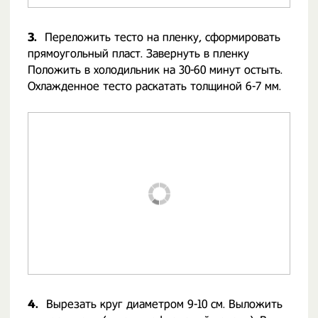
3.
Переложить тесто на пленку, сформировать
прямоугольный пласт. Завернуть в пленку
Положить в холодильник на 30-60 минут остыть.
Охлажденное тесто раскатать толщиной 6-7 мм.
4.
Вырезать круг диаметром 9-10 см. Выложить