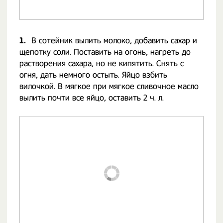
1.
В сотейник вылить молоко, добавить сахар и
щепотку соли. Поставить на огонь, нагреть до
растворения сахара, но не кипятить. Снять с
огня, дать немного остыть. Яйцо взбить
вилочкой. В мягкое при мягкое сливочное масло
вылить почти все яйцо, оставить 2 ч. л.