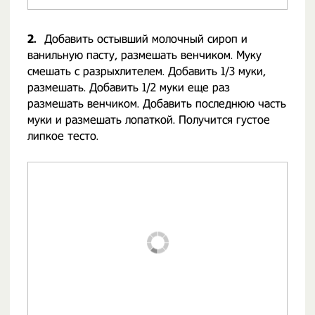
2.
Добавить остывший молочный сироп и
ванильную пасту, размешать венчиком. Муку
смешать с разрыхлителем. Добавить 1/3 муки,
размешать. Добавить 1/2 муки еще раз
размешать венчиком. Добавить последнюю часть
муки и размешать лопаткой. Получится густое
липкое тесто.