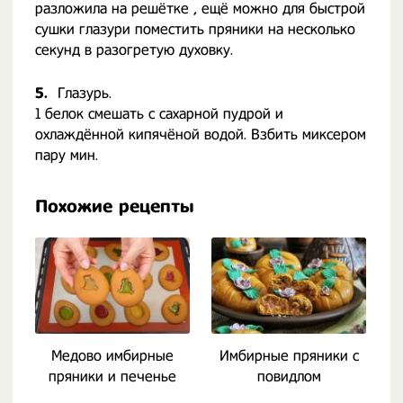
разложила на решётке , ещё можно для быстрой
сушки глазури поместить пряники на несколько
секунд в разогретую духовку.
5.
Глазурь.
1 белок смешать с сахарной пудрой и
охлаждённой кипячёной водой. Взбить миксером
пару мин.
Похожие рецепты
Медово имбирные
Имбирные пряники с
пряники и печенье
повидлом