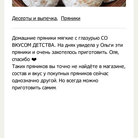
Десерты и выпечка
Пряники
Домашние пряники мягкие с глазурью СО
ВКУСОМ ДЕТСТВА.. На днях увидела у Ольги эти
пряники и очень захотелось приготовить. Оля,
спасибо ❤️
Таких пряников вы точно не найдёте в магазине,
состав и вкус у покупных пряников сейчас
однозначно другой. Но всегда можно
приготовить самим.