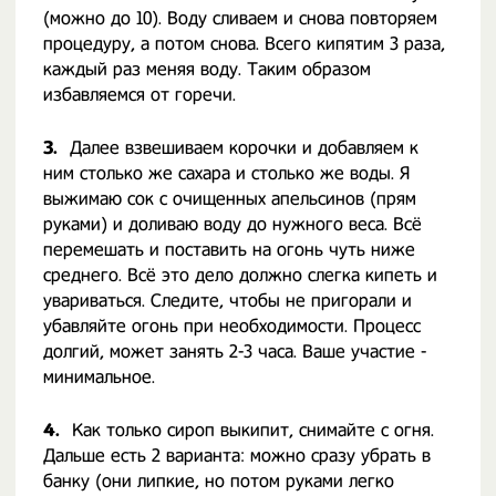
(можно до 10). Воду сливаем и снова повторяем
процедуру, а потом снова. Всего кипятим 3 раза,
каждый раз меняя воду. Таким образом
избавляемся от горечи.
3.
Далее взвешиваем корочки и добавляем к
ним столько же сахара и столько же воды. Я
выжимаю сок с очищенных апельсинов (прям
руками) и доливаю воду до нужного веса. Всё
перемешать и поставить на огонь чуть ниже
среднего. Всё это дело должно слегка кипеть и
увариваться. Следите, чтобы не пригорали и
убавляйте огонь при необходимости. Процесс
долгий, может занять 2-3 часа. Ваше участие -
минимальное.
4.
Как только сироп выкипит, снимайте с огня.
Дальше есть 2 варианта: можно сразу убрать в
банку (они липкие, но потом руками легко