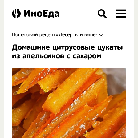
ИноЕда
Пошаговый рецепт
»
Десерты и выпечка
Домашние цитрусовые цукаты
.
из апельсинов с сахаром