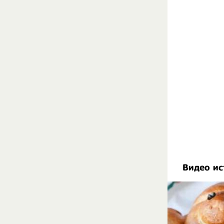
Видео ис