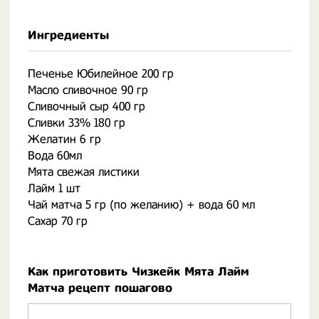
Ингредиенты
Печенье Юбилейное 200 гр
Масло сливочное 90 гр
Сливочный сыр 400 гр
Сливки 33% 180 гр
Желатин 6 гр
Вода 60мл
Мята свежая листики
Лайм 1 шт
Чай матча 5 гр (по желанию) + вода 60 мл
Сахар 70 гр
Как приготовить Чизкейк Мята Лайм
Матча рецепт пошагово