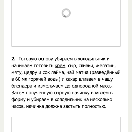
2.
Готовую основу убираем в холодильник и
начинаем готовить
крем
: сыр, сливки, желатин,
мяту, цедру и сок лайма, чай матча (разведённый
в 60 мл горячей воды) и сахар вливаем в чашу
блендера и измельчаем до однородной массы.
Затем полученную сырную начинку вливаем в
форму и убираем в холодильник на несколько
часов, начинка должна застыть полностью.