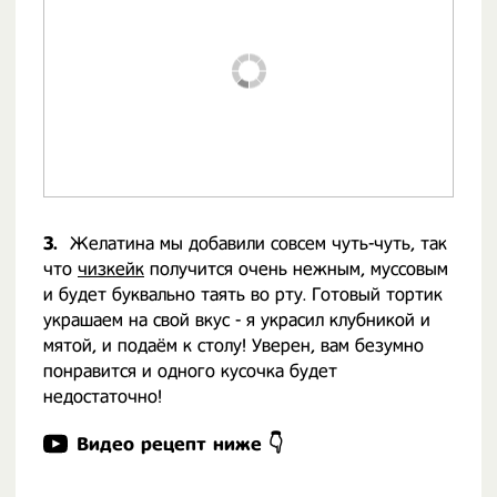
3.
Желатина мы добавили совсем чуть-чуть, так
что
чизкейк
получится очень нежным, муссовым
и будет буквально таять во рту. Готовый тортик
украшаем на свой вкус - я украсил клубникой и
мятой, и подаём к столу! Уверен, вам безумно
понравится и одного кусочка будет
недостаточно!
Видео рецепт ниже 👇