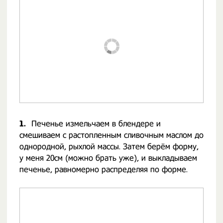
1.
Печенье измельчаем в блендере и
смешиваем с растопленным сливочным маслом до
однородной, рыхлой массы. Затем берём форму,
у меня 20см (можно брать уже), и выкладываем
печенье, равномерно распределяя по форме.