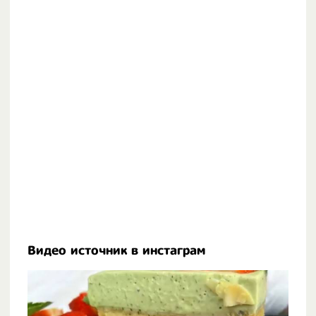
Видео источник в инстаграм