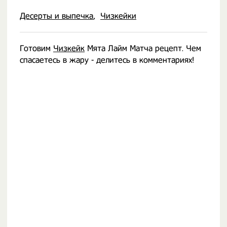
Десерты и выпечка
Чизкейки
Готовим
Чизкейк
Мята Лайм Матча рецепт. Чем
спасаетесь в жару - делитесь в комментариях!