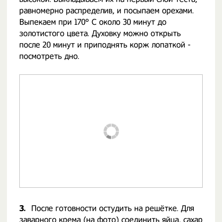
равномерно распределив, и посыпаем орехами.
Выпекаем при 170° С около 30 минут до
золотистого цвета. Духовку можно открыть
после 20 минут и приподнять корж лопаткой -
посмотреть дно.
3.
После готовности остудить на решётке. Для
заварного
крема
(на фото) соединить яйца, сахар