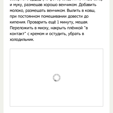
и муку, размешав хорошо венчиком. Добавить
молоко, размешать венчиком. Вылить в ковш,
при постоянном помешивании довести до
кипения. Проварить ещё 1 минуту, мешая.
Переложить в миску, накрыть плёнкой "в
контакт" с кремом и остудить, убрать в
холодильник.