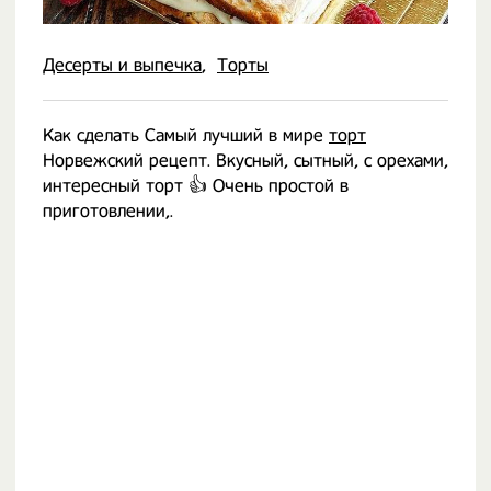
Десерты и выпечка
Торты
Как сделать Самый лучший в мире
торт
Норвежский рецепт. Вкусный, сытный, с орехами,
интересный торт 👍 Очень простой в
приготовлении,.