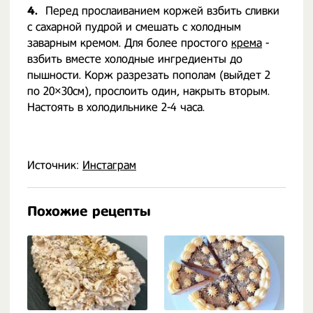
4.
Перед прослаиванием коржей взбить сливки
с сахарной пудрой и смешать с холодным
заварным кремом. Для более простого
крема
-
взбить вместе холодные ингредиенты до
пышности. Корж разрезать пополам (выйдет 2
по 20×30см), прослоить один, накрыть вторым.
Настоять в холодильнике 2-4 часа.
Источник:
Инстаграм
Похожие рецепты