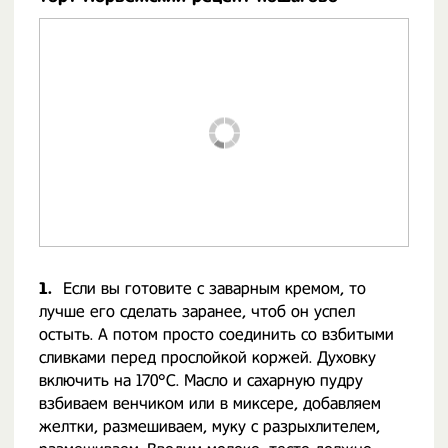
1.
Если вы готовите с заварным кремом, то
лучше его сделать заранее, чтоб он успел
остыть. А потом просто соединить со взбитыми
сливками перед прослойкой коржей. Духовку
включить на 170°С. Масло и сахарную пудру
взбиваем венчиком или в миксере, добавляем
желтки, размешиваем, муку с разрыхлителем,