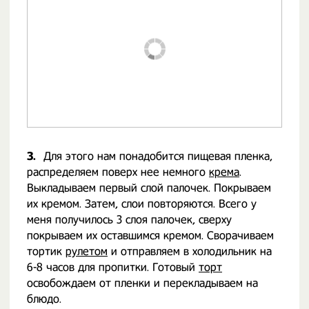
3.
Для этого нам понадобится пищевая пленка,
распределяем поверх нее немного
крема
.
Выкладываем первый слой палочек. Покрываем
их кремом. Затем, слои повторяются. Всего у
меня получилось 3 слоя палочек, сверху
покрываем их оставшимся кремом. Сворачиваем
тортик
рулетом
и отправляем в холодильник на
6-8 часов для пропитки. Готовый
торт
освобождаем от пленки и перекладываем на
блюдо.