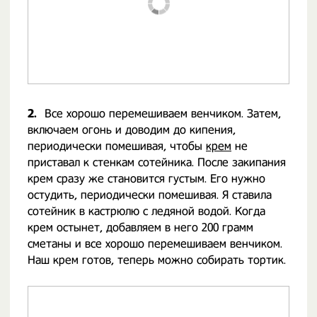
2.
Все хорошо перемешиваем венчиком. Затем,
включаем огонь и доводим до кипения,
периодически помешивая, чтобы
крем
не
приставал к стенкам сотейника. После закипания
крем сразу же становится густым. Его нужно
остудить, периодически помешивая. Я ставила
сотейник в кастрюлю с ледяной водой. Когда
крем остынет, добавляем в него 200 грамм
сметаны и все хорошо перемешиваем венчиком.
Наш крем готов, теперь можно собирать тортик.