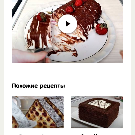
Похожие рецепты