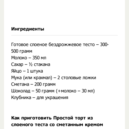
Ингредиенты
Готовое слоеное бездрожжевое тесто – 300-
500 грамм
Молоко – 350 мл
Сахар – ½ стакана
Яйцо – 1 штука
Мука (или крахмал) – 2 столовые ложки
Сметана – 200 грамм
Шоколад – 50 грамм (+молоко – 30 мл)
Клубника – для украшения
Как приготовить Простой торт из
слоеного теста со сметанным кремом