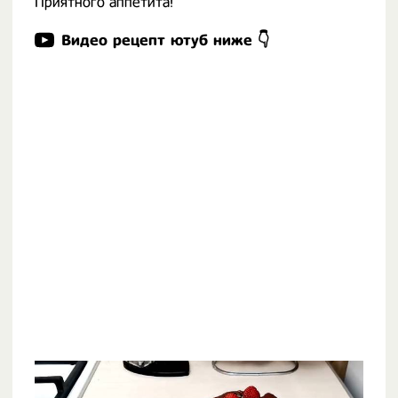
Приятного аппетита!
Видео рецепт ютуб ниже 👇