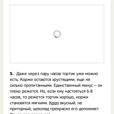
5.
Даже через пару часов тортик уже можно
есть. Коржи остаются хрустящими, еще не
сильно пропитанными. Единственный минус – он
плохо режется. Но, если ему настояться 6-8
часов, то режется тортик хорошо, коржи
становятся мягкими.
Крем
вкусный, не
приторный, шоколад прекрасно его дополняет.