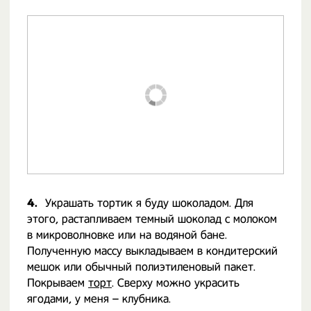
4.
Украшать тортик я буду шоколадом. Для
этого, растапливаем темный шоколад с молоком
в микроволновке или на водяной бане.
Полученную массу выкладываем в кондитерский
мешок или обычный полиэтиленовый пакет.
Покрываем
торт
. Сверху можно украсить
ягодами, у меня – клубника.