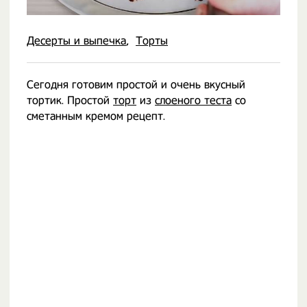
Десерты и выпечка
Торты
Сегодня готовим простой и очень вкусный
тортик. Простой
торт
из
слоеного теста
со
сметанным кремом рецепт.