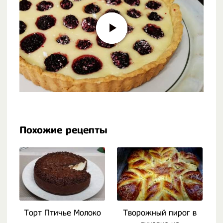
Похожие рецепты
Торт Птичье Молоко
Творожный пирог в