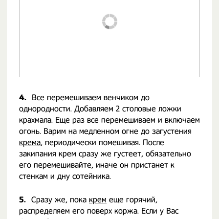
4.
Все перемешиваем венчиком до
однородности. Добавляем 2 столовые ложки
крахмала. Еще раз все перемешиваем и включаем
огонь. Варим на медленном огне до загустения
крема
, периодически помешивая. После
закипания крем сразу же густеет, обязательно
его перемешивайте, иначе он пристанет к
стенкам и дну сотейника.
5.
Сразу же, пока
крем
еще горячий,
распределяем его поверх коржа. Если у Вас