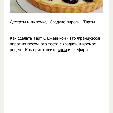
Десерты и выпечка
Сладкие пироги
Тарты
Как сделать Тарт С Ежевикой - это Французский
пирог из песочного теста с ягодами и кремом
рецепт. Как приготовить
крем
из кефира.