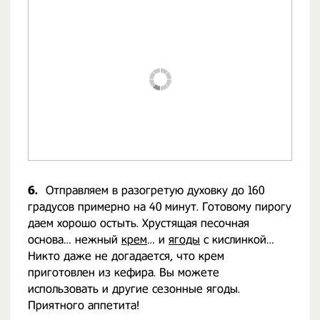
6.
Отправляем в разогретую духовку до 160
градусов примерно на 40 минут. Готовому пирогу
даем хорошо остыть. Хрустящая песочная
основа… нежный
крем
… и
ягоды
с кислинкой…
Никто даже не догадается, что крем
приготовлен из кефира. Вы можете
использовать и другие сезонные ягоды.
Приятного аппетита!