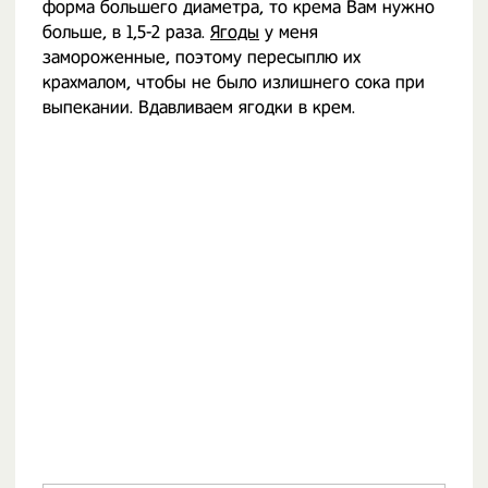
форма большего диаметра, то крема Вам нужно
больше, в 1,5-2 раза.
Ягоды
у меня
замороженные, поэтому пересыплю их
крахмалом, чтобы не было излишнего сока при
выпекании. Вдавливаем ягодки в крем.