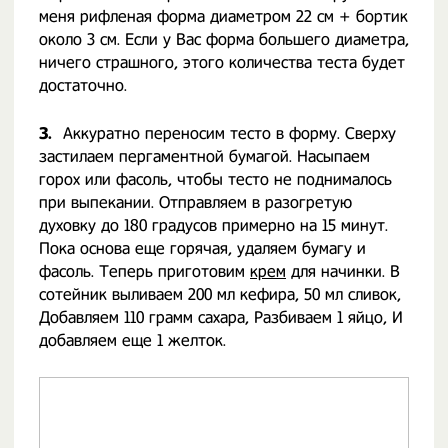
меня рифленая форма диаметром 22 см + бортик
около 3 см. Если у Вас форма большего диаметра,
ничего страшного, этого количества теста будет
достаточно.
3.
Аккуратно переносим тесто в форму. Сверху
застилаем пергаментной бумагой. Насыпаем
горох или фасоль, чтобы тесто не поднималось
при выпекании. Отправляем в разогретую
духовку до 180 градусов примерно на 15 минут.
Пока основа еще горячая, удаляем бумагу и
фасоль. Теперь приготовим
крем
для начинки. В
сотейник выливаем 200 мл кефира, 50 мл сливок,
Добавляем 110 грамм сахара, Разбиваем 1 яйцо, И
добавляем еще 1 желток.