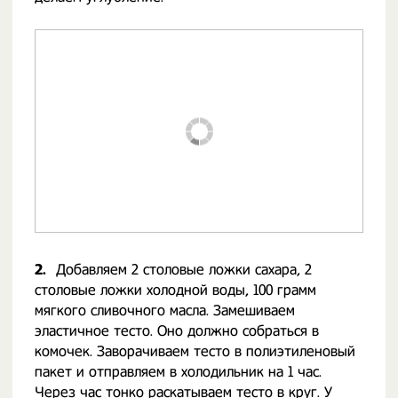
2.
Добавляем 2 столовые ложки сахара, 2
столовые ложки холодной воды, 100 грамм
мягкого сливочного масла. Замешиваем
эластичное тесто. Оно должно собраться в
комочек. Заворачиваем тесто в полиэтиленовый
пакет и отправляем в холодильник на 1 час.
Через час тонко раскатываем тесто в круг. У