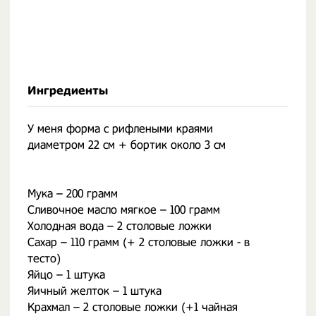
Ингредиенты
У меня форма с рифлеными краями
диаметром 22 см + бортик около 3 см
Мука – 200 грамм
Сливочное масло мягкое – 100 грамм
Холодная вода – 2 столовые ложки
Сахар – 110 грамм (+ 2 столовые ложки - в
тесто)
Яйцо – 1 штука
Яичный желток – 1 штука
Крахмал – 2 столовые ложки (+1 чайная