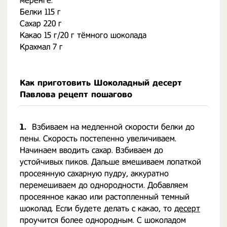
меренге.
Белки 115 г
Сахар 220 г
Какао 15 г/20 г тёмного шоколада
Крахмал 7 г
Как приготовить Шоколадный десерт
Павлова рецепт пошагово
1.
Взбиваем на медленной скорости белки до
пены. Скорость постепенно увеличиваем.
Начинаем вводить сахар. Взбиваем до
устойчивых пиков. Дальше вмешиваем лопаткой
просеянную сахарную пудру, аккуратно
перемешиваем до однородности. Добавляем
просеянное какао или растопленный темный
шоколад. Если будете делать с какао, то
десерт
проучится более однородным. С шоколадом