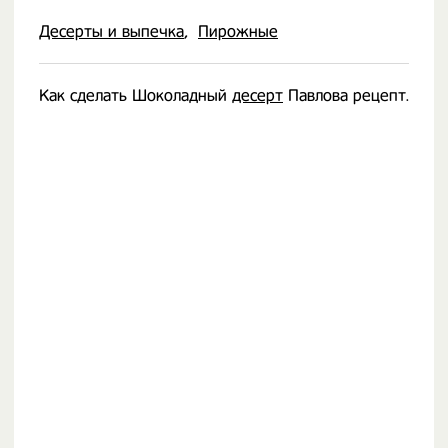
Десерты и выпечка
Пирожные
Как сделать Шоколадный
десерт
Павлова рецепт.