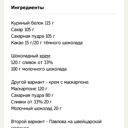
Ингредиенты
Куриный белок 115 г
Сахар 105 г
Сахарная пудра 105 г
Какао 15 г/20 г тёмного шоколада
Шоколадный
крем
:
120 г сливок от 33%
100 г молочного шоколада
Другой вариант - крем с маскарпоне.
Маскарпоне 120 г
Сахарная пудра 80 г
Сливки от 33% 20 г
Молочный шоколад 20 г
⠀
Второй вариант - Павлова на швейцарской