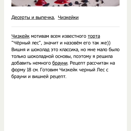
Десерты и выпечка
Чизкейки
Чизкейк
мотивам всем известного
торта
"Чёрный лес", значит и назовём его так же))
Вишня и шоколад это классика, но мне мало было
только шоколадной основы, поэтому я решила
добавить немного
брауни
. Рецепт рассчитан на
форму 18 см. Готовим Чизкейк черный Лес с
брауни и вишней рецепт.