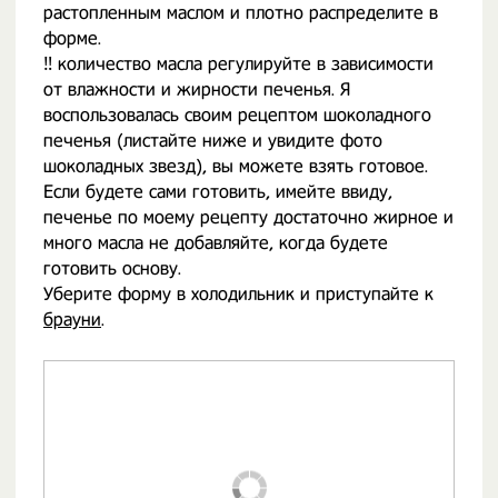
растопленным маслом и плотно распределите в
форме.
‼️ количество масла регулируйте в зависимости
от влажности и жирности печенья. Я
воспользовалась своим рецептом шоколадного
печенья (листайте ниже и увидите фото
шоколадных звезд), вы можете взять готовое.
Если будете сами готовить, имейте ввиду,
печенье по моему рецепту достаточно жирное и
много масла не добавляйте, когда будете
готовить основу.
Уберите форму в холодильник и приступайте к
брауни
.