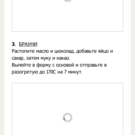
3.
БРАУНИ
:
Растопите масло и шоколад, добавьте яйцо и
сахар, затем муку и какао.
Вылейте в форму с основой и отправьте в
разогретую до 170С на 7 минут.