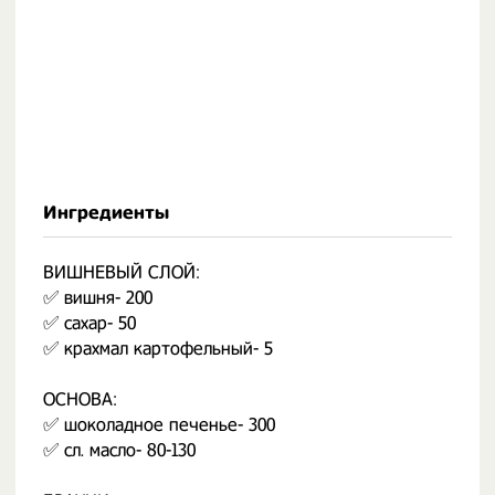
Ингредиенты
ВИШНЕВЫЙ СЛОЙ:
✅ вишня- 200
✅ сахар- 50
✅ крахмал картофельный- 5
ОСНОВА:
✅ шоколадное печенье- 300
✅ сл. масло- 80-130