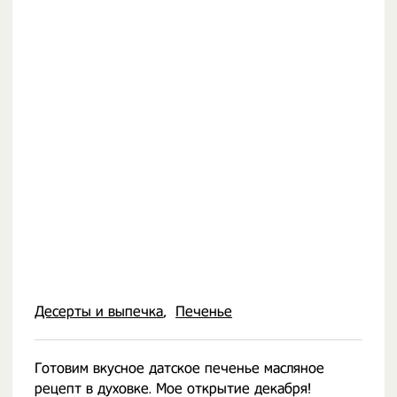
Десерты и выпечка
Печенье
Готовим вкусное датское печенье масляное
рецепт в духовке. Мое открытие декабря!