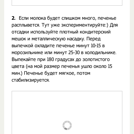
2.
Если молока будет слишком много, печенье
расплывется. Тут уже экспериментируйте:) Для
отсадки используйте плотный кондитерский
мешок и металлическую насадку. Перед
выпечкой охладите печенье минут 10-15 в
морозильнике или минут 25-30 в холодильнике.
Выпекайте при 180 градусах до золотистого
цвета (на мой размер печенья ушло около 15
мин.) Печенье будет мягкое, потом
стабилизируется.