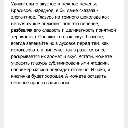
Удивительно вкусное и нежное печенье.
Красивое, нарядное, я бы даже сказала -
элегантное. Глазурь из темного шоколада как
нельзя лучше подходит под это печенье,
разбавляя его сладость и деликатность приятной
терпкостью. Орешки - на ваш вкус. Главное,
всегда запекайте их в духовке перед тем, как
использовать в выпечке: так в разы сильнее
раскрывается их аромат и вкус. Кстати, можете
украсить глазурь сублимированными ягодами,
например малина подойдёт отлично. И ярко, и
кислинка будет хорошая. А можете оставить
печенье просто ванильным.