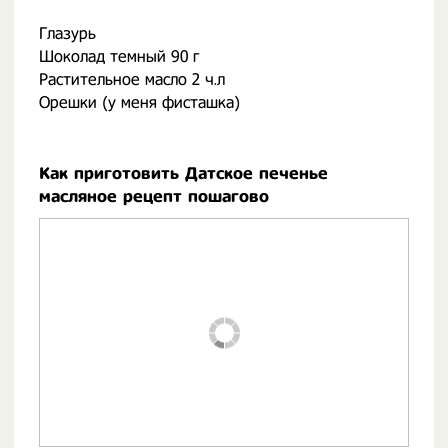
Глазурь
Шоколад темный 90 г
Растительное масло 2 ч.л
Орешки (у меня фисташка)
Как приготовить Датское печенье
масляное рецепт пошагово