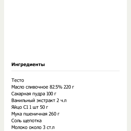
Ингредиенты
Тесто
Масло сливочное 82.5% 220 г
Сахарная пудра 100 г
Ванильный экстракт 2 ч.л
Яйцо С1 1 шт 50 г
Мука пшеничная 260 г
Соль щепотка
Молоко около 3 ст.л