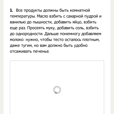
1.
Все продукты должны быть комнатной
температуры. Масло взбить с сахарной пудрой и
ванилью до пышности, добавить яйцо, взбить
еще раз. Просеять муку, добавить соль, взбить
до однородности. Дальше понемногу добавляем
молоко: нужно, чтобы тесто осталось плотным,
даже тугим, но вам должно быть удобно
отсаживать печенье.