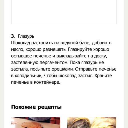
3.
Глазурь
Шоколад растопить на водяной бане, добавить
масло, хорошо размешать. Глазируйте хорошо
остывшее печенье и выкладывайте на доску,
застеленную пергаментом. Пока глазурь не
застыла, посыпьте орешками. Отправьте печенье
в холодильник, чтобы шоколад застыл. Храните
печенье в контейнере.
Похожие рецепты