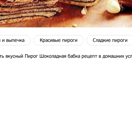
 и выпечка
Красивые пироги
Сладкие пироги
ть вкусный Пирог Шоколадная бабка рецепт в домашних усл