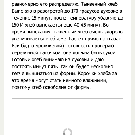
равномерно его распределяю. Тыквенный хлеб
Выпекаю в разогретой до 170 градусов духовке в
течение 15 минут, после температуру убавляю до
160 И хлеб выпекается еще 40-45 минут. Во
время выпекания тыквенный хлеб очень здорово
увеличивается в объеме. Растет прямо на глазах!
Как-будто дрожжевой) Готовность проверяю
деревянной палочкой, она должна быть сухой.
Готовый хлеб вынимаю из духовки и даю
постоять минут пять, так он будет несколько
легче выниматься из формы. Корочки хлеба за
это время могут стать немного влажными,
поэтому хлеб освободив от формы.