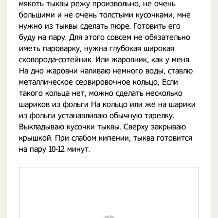
мякоть тыквы режу произвольно, не очень
большими и не очень толстыми кусочками, мне
нужно из тыквы сделать пюре. Готовить его
буду на пару. Для этого совсем не обязательно
иметь пароварку, нужна глубокая широкая
сковорода-сотейник. Или жаровник, как у меня.
На дно жаровни наливаю немного воды, ставлю
металлическое сервировочное кольцо, Если
такого кольца нет, можно сделать несколько
шариков из фольги На кольцо или же на шарики
из фольги устанавливаю обычную тарелку.
Выкладываю кусочки тыквы. Сверху закрываю
крышкой. При слабом кипении, тыква готовится
на пару 10-12 минут.