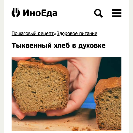
ИноЕда
Пошаговый рецепт
»
Здоровое питание
Тыквенный хлеб в духовке
.