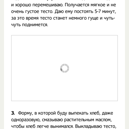
и хорошо перемешиваю. Получается мягкое и не
очень густое тесто. Даю ему постоять 5-7 минут,
за это время тесто станет немного гуще и чуть-
чуть поднимется.
3.
Форму, в которой буду выпекать хлеб, даже
одноразовую, смазываю растительным маслом,
чтобы хлеб легче вынимался. Выкладываю тесто,