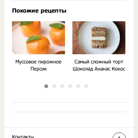
Похожие рецепты
Муссовое пирожное
Самый сложный торт
Персик
Шоколад Ананас Кокос
Контакты