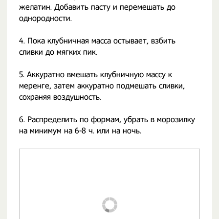
желатин. Добавить пасту и перемешать до
однородности.
4. Пока клубничная масса остывает, взбить
сливки до мягких пик.
5. Аккуратно вмешать клубничную массу к
меренге, затем аккуратно подмешать сливки,
сохраняя воздушность.
6. Распределить по формам, убрать в морозилку
на минимум на 6-8 ч. или на ночь.