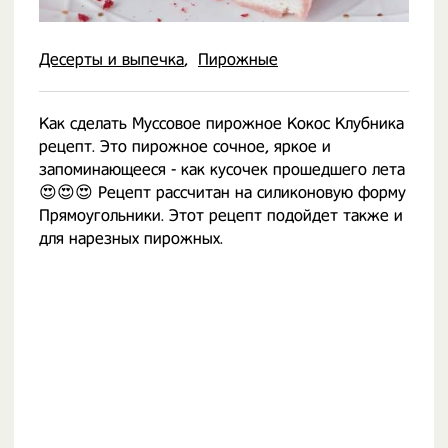
Десерты и выпечка
Пирожные
Как сделать Муссовое пирожное Кокос Клубника
рецепт. Это пирожное сочное, яркое и
запоминающееся - как кусочек прошедшего лета
😍😍😍 Рецепт рассчитан на силиконовую форму
Прямоугольники. Этот рецепт подойдет также и
для нарезных пирожных.