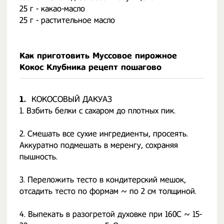
25 г - какао-масло
25 г - растительное масло
Как приготовить Муссовое пирожное
Кокос Клубника рецепт пошагово
1.
КОКОСОВЫЙ ДАКУАЗ
1. Взбить белки с сахаром до плотных пик.
2. Смешать все сухие ингредиенты, просеять.
Аккуратно подмешать в меренгу, сохраняя
пышность.
3. Переложить тесто в кондитерский мешок,
отсадить тесто по формам ~ по 2 см толщиной.
4. Выпекать в разогретой духовке при 160С ~ 15-