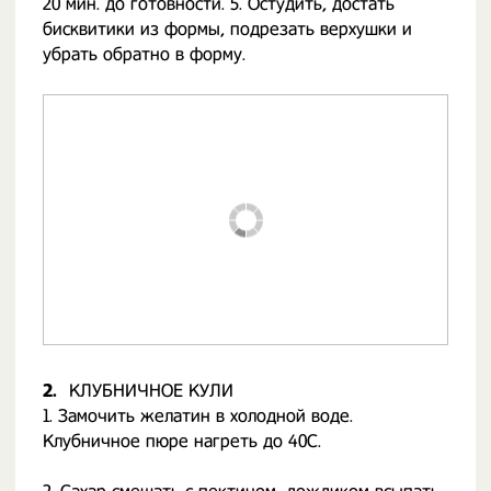
20 мин. до готовности. 5. Остудить, достать
бисквитики из формы, подрезать верхушки и
убрать обратно в форму.
2.
КЛУБНИЧНОЕ КУЛИ
1. Замочить желатин в холодной воде.
Клубничное пюре нагреть до 40С.