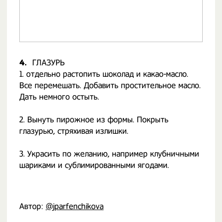
4.
ГЛАЗУРЬ
1. отдельно растопить шоколад и какао-масло.
Все перемешать. Добавить простительное масло.
Дать немного остыть.
2. Вынуть пирожное из формы. Покрыть
глазурью, стряхивая излишки.
3. Украсить по желанию, например клубничными
шариками и сублимированными ягодами.
Автор:
@jparfenchikova