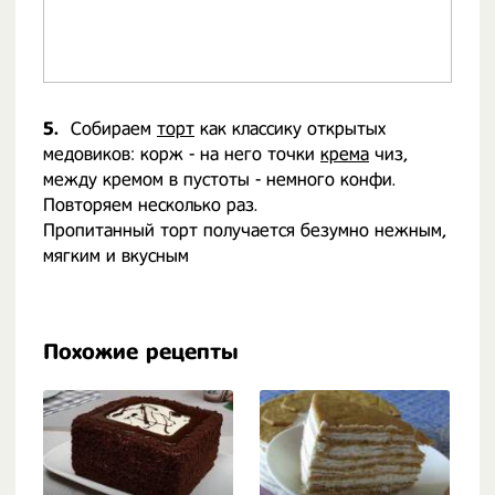
5.
Собираем
торт
как классику открытых
медовиков: корж - на него точки
крема
чиз,
между кремом в пустоты - немного конфи.
Повторяем несколько раз.
Пропитанный торт получается безумно нежным,
мягким и вкусным
Похожие рецепты