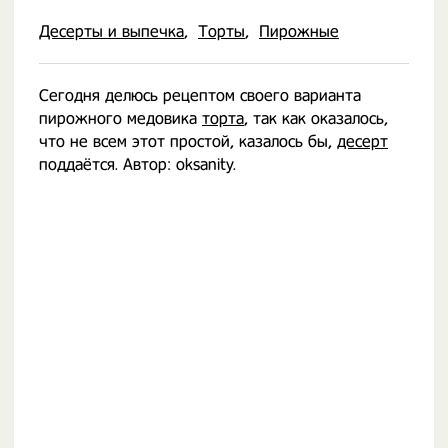
Десерты и выпечка
Торты
Пирожные
Сегодня делюсь рецептом своего варианта
пирожного медовика
торта
, так как оказалось,
что не всем этот простой, казалось бы,
десерт
поддаётся. Автор: oksanity.