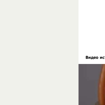
Видео ис