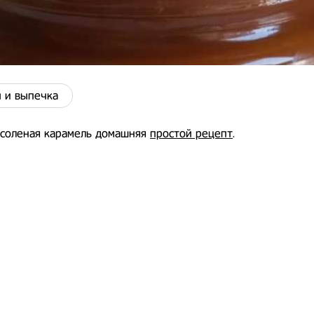
 и выпечка
 соленая карамель домашняя
простой рецепт
.