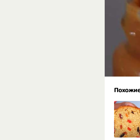
Похожие