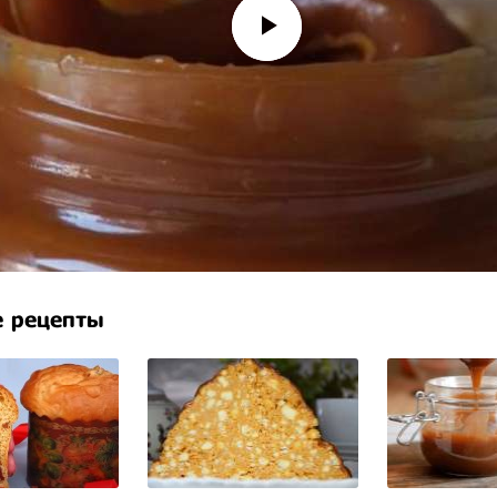
 рецепты