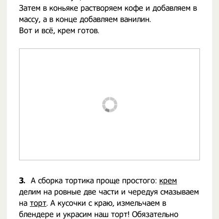
Затем в коньяке растворяем кофе и добавляем в
массу, а в конце добавляем ванилин.
Вот и всё, крем готов.
3.
А сборка тортика проще простого:
крем
делим на ровные две части и чередуя смазываем
на
торт
. А кусочки с краю, измельчаем в
блендере и украсим наш торт! Обязательно