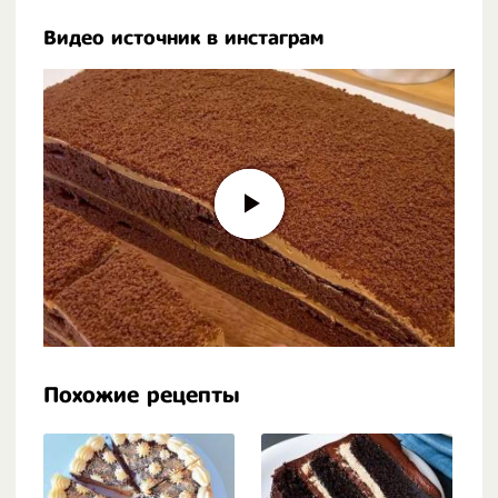
Видео источник в инстаграм
Похожие рецепты