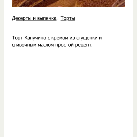
Десерты и выпечка
Торты
Торт
Капучино с кремом из сгущенки и
сливочным маслом
простой рецепт
.