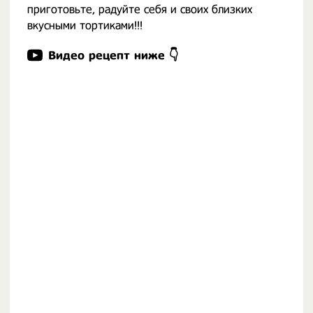
приготовьте, радуйте себя и своих близких
вкусными тортиками!!!
Видео рецепт ниже 👇