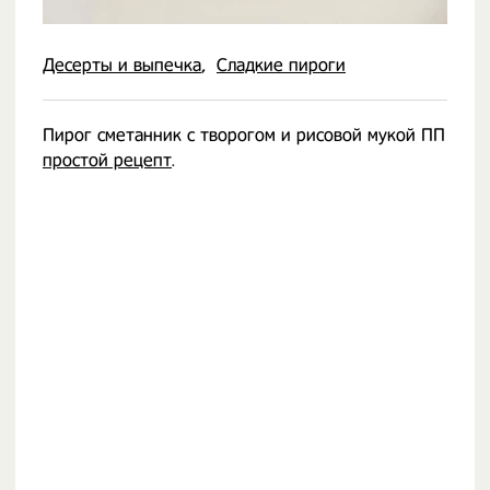
Десерты и выпечка
Сладкие пироги
Пирог сметанник с творогом и рисовой мукой ПП
простой рецепт
.