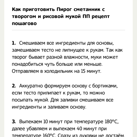
Как приготовить Пирог сметанник с
творогом и рисовой мукой ПП рецепт
пошагово
1.
Смешиваем все ингредиенты для основы,
замешиваем тесто не липнущее к рукам. Так как
творог бывает разной влажности, муки может
понадобиться чуть больше или меньше.
Отправляем в холодильник на 15 минут.
2.
Аккуратно формируем основу с бортиками,
если тесто прилипает к рукам, то можно
посыпать мукой. Для заливки смешиваем все
ингредиенты и заливаем основу.
3.
Выпекаем 10 минут при температуре 180°С,
далее убавляем и выпекаем 40 минут при
температуре 160°С. Сразу из духовки не достаём,