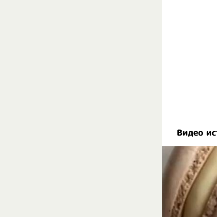
Видео ис