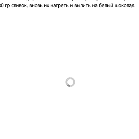
80 гр сливок, вновь их нагреть и вылить на белый шоколад.