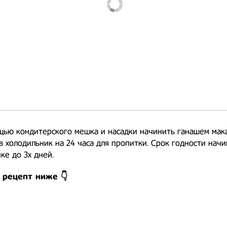
щью кондитерского мешка и насадки начинить ганашем мак
в холодильник на 24 часа для пропитки. Срок годности начи
ке до 3х дней.
 рецепт ниже 👇