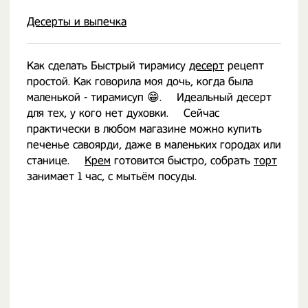
Десерты и выпечка
Как сделать Быстрый тирамису
десерт
рецепт
простой. Как говорила моя дочь, когда была
маленькой - тирамисуп 😁. ⠀ Идеальный десерт
для тех, у кого нет духовки. ⠀ Сейчас
практически в любом магазине можно купить
печенье савоярди, даже в маленьких городах или
станице. ⠀
Крем
готовится быстро, собрать
торт
занимает 1 час, с мытьём посуды.