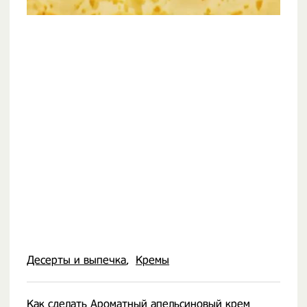
Десерты и выпечка
Кремы
Как сделать Ароматный апельсиновый
крем