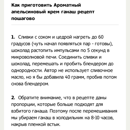
Как приготовить Ароматный
апельсиновый крем ганаш рецепт
пошагово
1.
Сливки с соком и цедрой нагреть до 60
градусов (чуть начал появляться пар - готовы),
шоколад растопить импульсами по 5 секунд в
микроволновой печи. Соединить сливки и
шоколад, перемешать и пробить блендером до
однородности. Автор не использует сливочное
масло, но я бы добавила 40 грамм, пробив потом
снова блендером.
2.
Обратите внимание, что в рецепте даны
пропорции, которые больше подходят для
взбитого ганаша. Поэтому после перемешивания
мы убираем ганаш в холодильник на 8-10 часов,
накрыв пленкой встык.