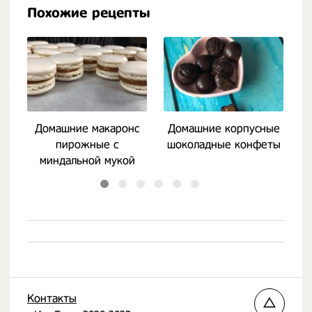
Похожие рецепты
Домашние макаронс
Домашние корпусные
пирожные с
шоколадные конфеты
миндальной мукой
Контакты