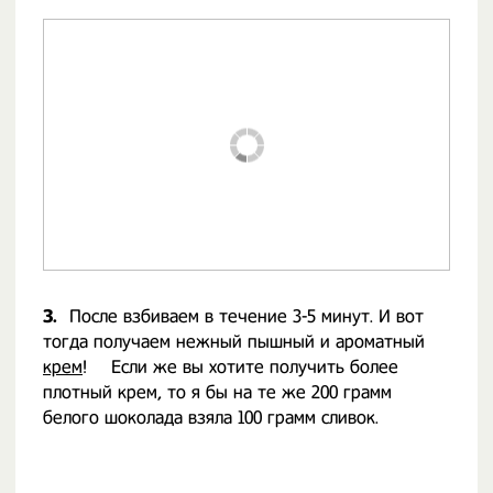
3.
После взбиваем в течение 3-5 минут. И вот
тогда получаем нежный пышный и ароматный
крем
! ⠀ Если же вы хотите получить более
плотный крем, то я бы на те же 200 грамм
белого шоколада взяла 100 грамм сливок.