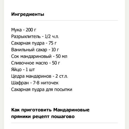
Ингредиенты
Мука - 200 г
Разрыхлитель - 1/2 ч.л.
Сахарная пудра - 75 г
Ванильный сахар - 10 г
Сок мандариновый - 50 мл
Сливочное масло - 50 г
Яйцо - 1 шт
Цедра мандаринов - 2 ст.л.
Шафран - 7-8 ниточек
Сахарная пудра для посыпки
Как приготовить Мандариновые
пряники рецепт пошагово