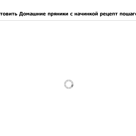
отовить Домашние пряники с начинкой рецепт пошаг