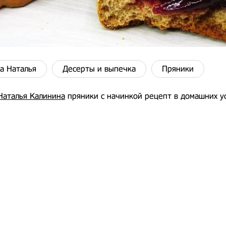
а Наталья
Десерты и выпечка
Пряники
Наталья Калинина
пряники с начинкой рецепт в домашних ус