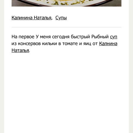
Калинина Наталья
Супы
На первое У меня сегодня быстрый Рыбный
суп
из консервов кильки в томате и яиц от
Калнина
Наталья
.