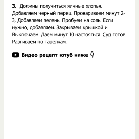
3.
Должны получиться яичные хлопья.
Добавляем черный перец. Провариваем минут 2-
3, Добавляем зелень. Пробуем на соль. Если
нужно, добавляем. Закрываем крышкой и
Выключаем. Даем минут 10 настояться.
Суп
готов.
Разливаем по тарелкам.
Видео рецепт ютуб ниже 👇