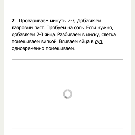
2.
Провариваем минуты 2-3, Добавляем
лавровый лист. Пробуем на соль. Если нужно,
добавляем 2-3 яйца. Разбиваем в миску, слегка
помешиваем вилкой. Вливаем яйца в
суп
,
одновременно помешиваем.