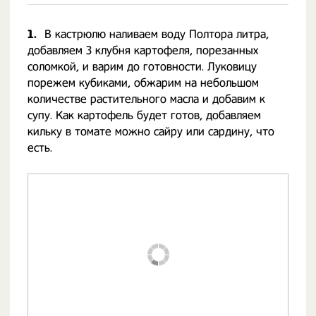
1.
В кастрюлю наливаем воду Полтора литра,
добавляем 3 клубня картофеля, порезанных
соломкой, и варим до готовности. Луковицу
порежем кубиками, обжарим на небольшом
количестве растительного масла и добавим к
супу. Как картофель будет готов, добавляем
кильку в томате можно сайру или сардину, что
есть.