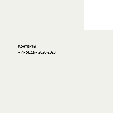
Контакты
«ИноЕда» 2020-2023