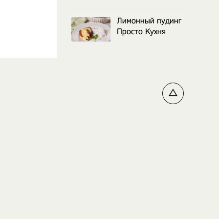
Лимонный пудинг
Просто Кухня