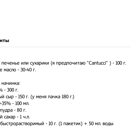
нты
 печенье или сухарики (я предпочитаю "Cantucci" ) - 100 г.
е масло - 30-40 г.
 начинка:
% - 300 г.
й сыр - 150 г. (у меня пачка 180 г.)
0-35% - 100 мл.
 пудра - 80 г.
 сахар - 1 ч.л.
 быстрорастворимый - 10 г. (1 пакетик) + 50 мл. воды