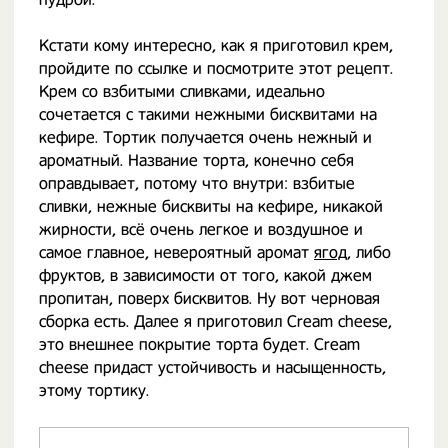
Кстати кому интересно, как я приготовил крем,
пройдите по ссылке и посмотрите этот рецепт.
Крем со взбитыми сливками, идеально
сочетается с такими нежными бисквитами на
кефире. Тортик получается очень нежный и
ароматный. Название торта, конечно себя
оправдывает, потому что внутри: взбитые
сливки, нежные бисквиты на кефире, никакой
жирности, всё очень легкое и воздушное и
самое главное, невероятный аромат
ягод
, либо
фруктов, в зависимости от того, какой джем
пропитан, поверх бисквитов. Ну вот черновая
сборка есть. Далее я приготовил Cream cheese,
это внешнее покрытие торта будет. Cream
cheese придаст устойчивость и насыщенность,
этому тортику.