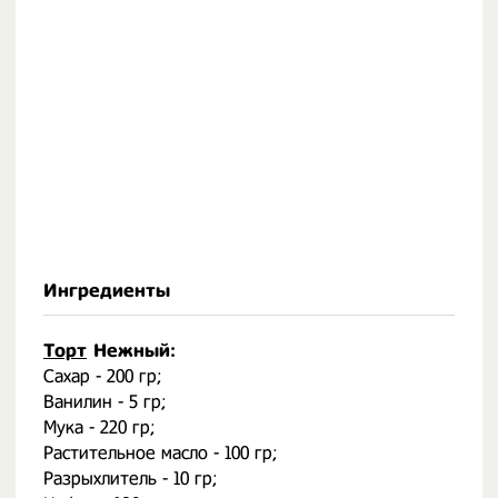
Ингредиенты
Торт
Нежный:
Сахар - 200 гр;
Ванилин - 5 гр;
Мука - 220 гр;
Растительное масло - 100 гр;
Разрыхлитель - 10 гр;