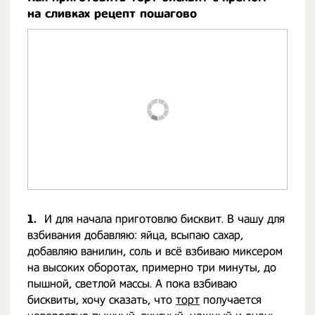
на сливках рецепт пошагово
1.
И для начала приготовлю бисквит. В чашу для
взбивания добавляю: яйца, всыпаю сахар,
добавляю ванилин, соль и всё взбиваю миксером
на высоких оборотах, примерно три минуты, до
пышной, светлой массы. А пока взбиваю
бисквиты, хочу сказать, что
торт
получается