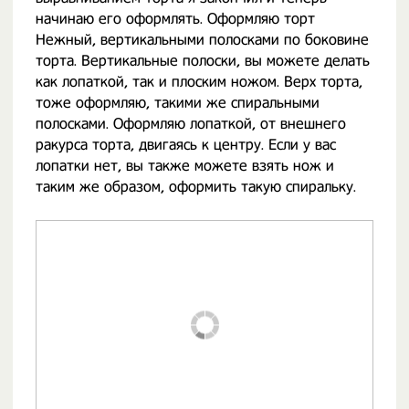
начинаю его оформлять. Оформляю торт
Нежный, вертикальными полосками по боковине
торта. Вертикальные полоски, вы можете делать
как лопаткой, так и плоским ножом. Верх торта,
тоже оформляю, такими же спиральными
полосками. Оформляю лопаткой, от внешнего
ракурса торта, двигаясь к центру. Если у вас
лопатки нет, вы также можете взять нож и
таким же образом, оформить такую спиральку.