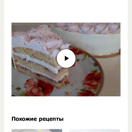
Похожие рецепты