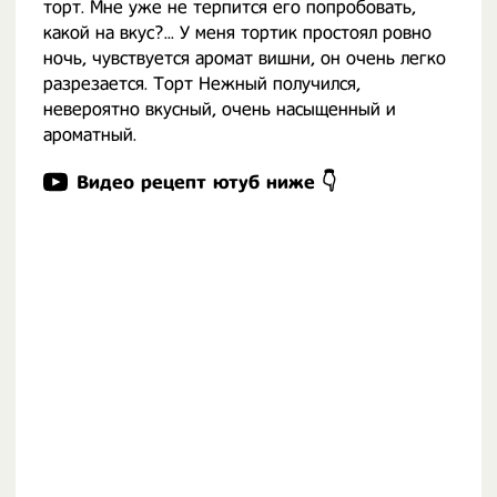
торт. Мне уже не терпится его попробовать,
какой на вкус?... У меня тортик простоял ровно
ночь, чувствуется аромат вишни, он очень легко
разрезается. Торт Нежный получился,
невероятно вкусный, очень насыщенный и
ароматный.
Видео рецепт ютуб ниже 👇