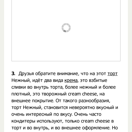
3.
Друзья обратите внимание, что на этот
торт
Нежный, идёт два вида
крема
, это взбитые
сливки во внутрь торта, более нежный и более
плотный, это творожный cream cheese, на
внешнее покрытие. От такого разнообразия,
торт Нежный, становится невероятно вкусный и
очень интересный по вкусу. Очень часто
кондитеры используют, только cream cheese в
торт и во внутрь, и во внешнее оформление. Но