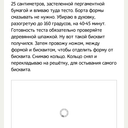
25 сантиметров, застеленной пергаментной
бумагой и вливаю туда тесто. Борта формы
смазывать не нужно. Убираю в духовку,
разогретую до 160 градусов, на 40-45 минут.
Готовность теста обязательно проверяйте
деревянной шпажкой. Ну вот такой бисквит
получился. Затем провожу ножом, между
формой и бисквитом, чтобы отделить форму от
бисквита. Снимаю кольцо. Кольцо снял и
перекладываю на решётку, для остывания самого
бисквита.